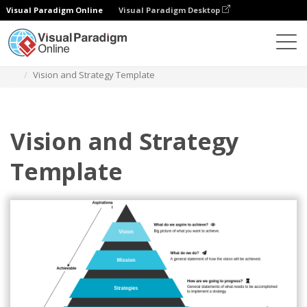
Visual Paradigm Online
Visual Paradigm Desktop
Диаграммы
Шаблоны
Видение и стратегия
Vision and Strategy Template
Vision and Strategy
Template