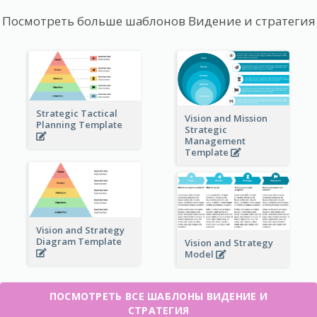
Посмотреть больше шаблонов Видение и стратегия
Strategic Tactical
Vision and Mission
Planning Template
Strategic
Management
Template
Vision and Strategy
Diagram Template
Vision and Strategy
Model
ПОСМОТРЕТЬ ВСЕ ШАБЛОНЫ ВИДЕНИЕ И
СТРАТЕГИЯ