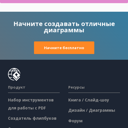
Начните создавать отличные
диаграммы
Начните бесплатно
Продукт
Ресурсы
Набор инструментов
Книга / Слайд-шоу
для работы с PDF
Дизайн / Диаграммы
Создатель флипбуков
Форум