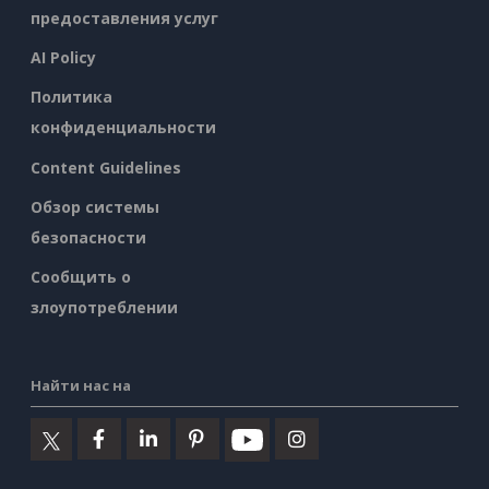
предоставления услуг
AI Policy
Политика
конфиденциальности
Content Guidelines
Обзор системы
безопасности
Сообщить о
злоупотреблении
Найти нас на