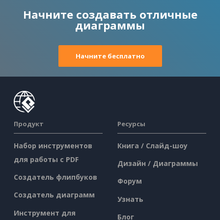
Начните создавать отличные
диаграммы
Начните бесплатно
Продукт
Ресурсы
Набор инструментов
Книга / Слайд-шоу
для работы с PDF
Дизайн / Диаграммы
Создатель флипбуков
Форум
Создатель диаграмм
Узнать
Инструмент для
Блог