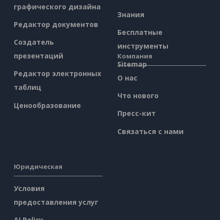
графического дизайна
Знания
Редактор документов
Бесплатные
Создатель
инструменты
презентаций
Компания
Sitemap
Редактор электронных
О нас
таблиц
Что нового
Ценообразование
Пресс-кит
Связаться с нами
Юридическая
Условия
предоставления услуг
AI Policy