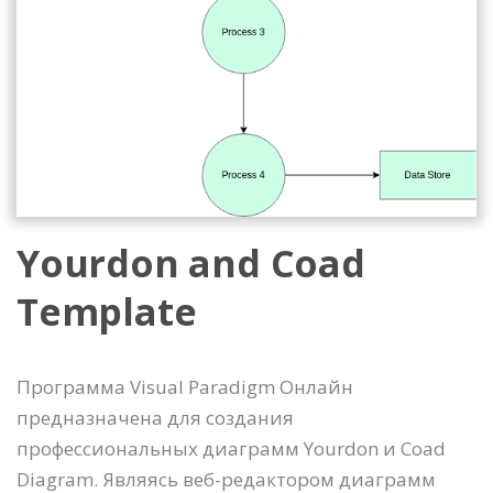
Yourdon and Coad
Template
Программа Visual Paradigm Онлайн
предназначена для создания
профессиональных диаграмм Yourdon и Coad
Diagram. Являясь веб-редактором диаграмм