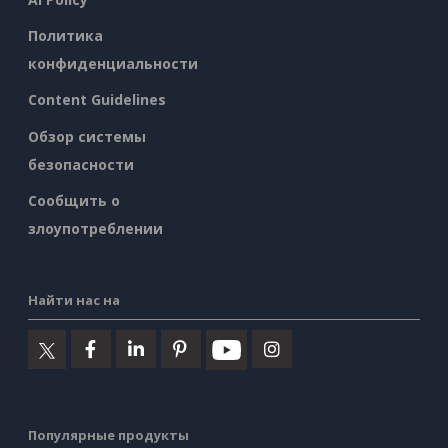
Политика
конфиденциальности
Content Guidelines
Обзор системы
безопасности
Сообщить о
злоупотреблении
Найти нас на
Популярные продукты