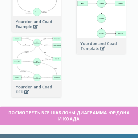
Yourdon and Coad
Example
Yourdon and Coad
Template
Yourdon and Coad
DFD
ПОСМОТРЕТЬ ВСЕ ШАБЛОНЫ ДИАГРАММА ЮРДОНА
И КОАДА