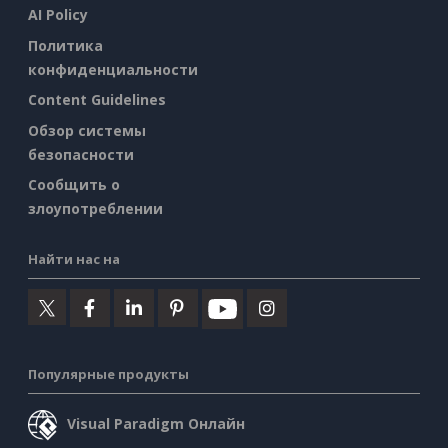
AI Policy
Политика
конфиденциальности
Content Guidelines
Обзор системы
безопасности
Сообщить о
злоупотреблении
Найти нас на
Популярные продукты
Visual Paradigm Онлайн