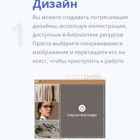
Дизайн
1
Вы можете создавать потрясающие
дизайны, используя иллюстрации,
доступные в библиотеке ресурсов.
Просто выберите понравившееся
изображение и перетащите его на
холст, чтобы приступить к работе.