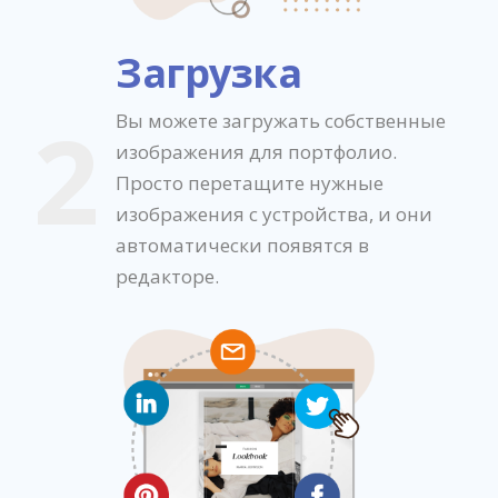
Загрузка
2
Вы можете загружать собственные
изображения для портфолио.
Просто перетащите нужные
изображения с устройства, и они
автоматически появятся в
редакторе.