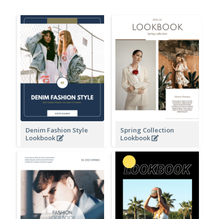
Denim Fashion Style
Spring Collection
Lookbook
Lookbook