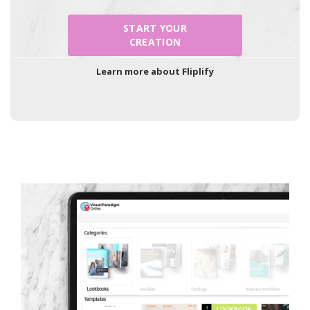
START YOUR
CREATION
Learn more about Fliplify