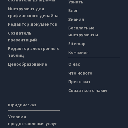
Узнать
Инструмент для
Блог
графического дизайна
Знания
Редактор документов
Бесплатные
Создатель
инструменты
презентаций
Sitemap
Редактор электронных
Компания
таблиц
Ценообразование
О нас
Что нового
Пресс-кит
Связаться с нами
Юридическая
Условия
предоставления услуг