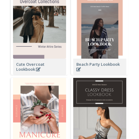
Cute Overcoat
Beach Party Lookbook
Lookbook