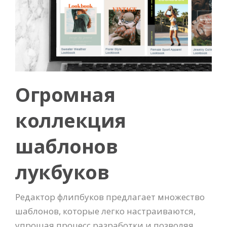
Огромная
коллекция
шаблонов
лукбуков
Редактор флипбуков предлагает множество
шаблонов, которые легко настраиваются,
упрощая процесс разработки и позволяя