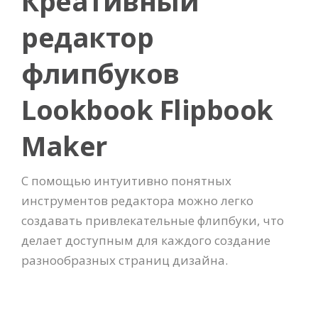
Креативный
редактор
флипбуков
Lookbook Flipbook
Maker
С помощью интуитивно понятных
инструментов редактора можно легко
создавать привлекательные флипбуки, что
делает доступным для каждого создание
разнообразных страниц дизайна.