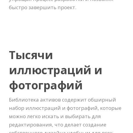
быстро завершить проект.
Тысячи
иллюстраций и
фотографий
Библиотека активов содержит обширный
набор иллюстраций и фотографий, которые
можно легко искать и выбирать для
редактирования, что делает создание
собственного дизайна удобным для всех.