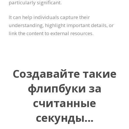
particularly significant.
It can help individuals capture their
understanding, highlight important details, or
link the content to external resources.
Создавайте такие
флипбуки за
считанные
секунды...