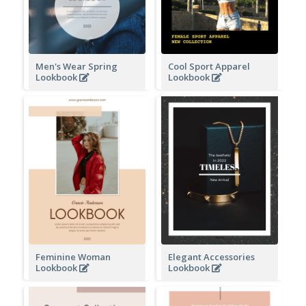
Men's Wear Spring
Cool Sport Apparel
Lookbook
Lookbook
Feminine Woman
Elegant Accessories
Lookbook
Lookbook