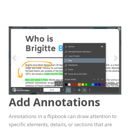
Add Annotations
Annotations in a flipbook can draw attention to
specific elements, details, or sections that are