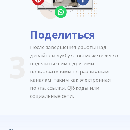
Поделиться
После завершения работы над
3
дизайном лукбука вы можете легко
поделиться им с другими
пользователями по различным
каналам, таким как электронная
почта, ссылки, QR-коды или
социальные сети.