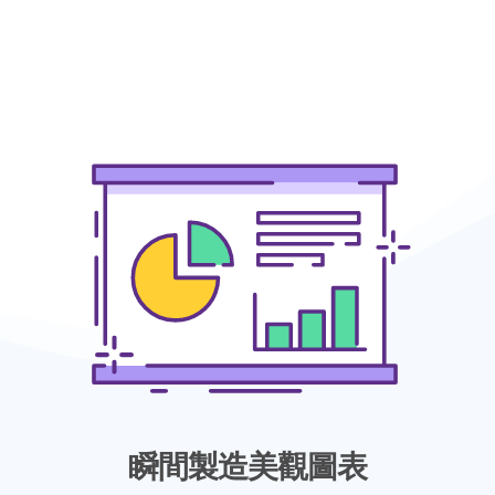
瞬間製造美觀圖表