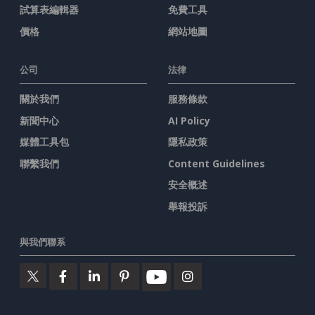
試算表編輯器
免費工具
價格
網站地圖
公司
法律
關於我們
服務條款
新聞中心
AI Policy
媒體工具包
隱私政策
聯繫我們
Content Guidelines
安全概述
舉報投訴
與我們聯系