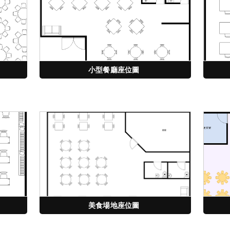
小型餐廳座位圖
美食場地座位圖