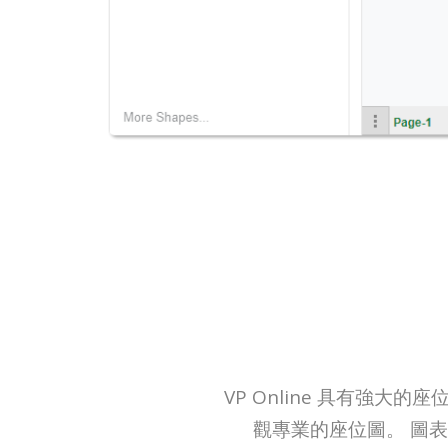
VP Online 具有強
觀專業的座位圖。 圖表