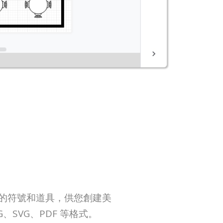
大量的符號和道具，供您創建美
SVG、PDF 等格式。