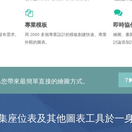
專業模板
即時協
發布需求。
用 2000 多個專業設計的模板創建快速、專業
繪圖、畫
外觀的圖表。
討論添加
為您帶來最簡單直接的繪圖方式。
了
集座位表及其他圖表工具於一