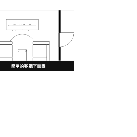
簡單的客廳平面圖