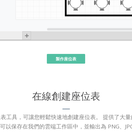
製作座位表
在線創建座位表
大的座位表工具，可讓您輕鬆快速地創建座位表。 提供了
可以保存在我們的雲端工作區中，並輸出為 PNG、JPG、