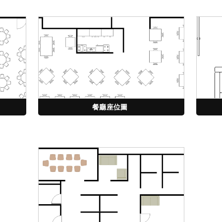
餐廳座位圖