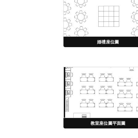
婚禮座位圖
教室座位圖平面圖