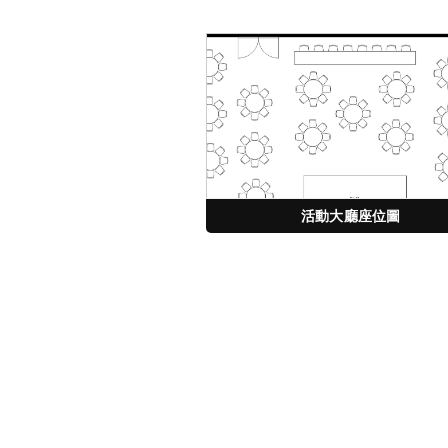
活動大廳座位圖