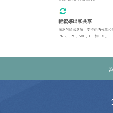
輕鬆導出和共享
廣泛的輸出選項，支持你的分享和
PNG、JPG、SVG、GIF和PDF。