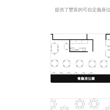
提供了豐富的可自定義座位
餐廳座位圖