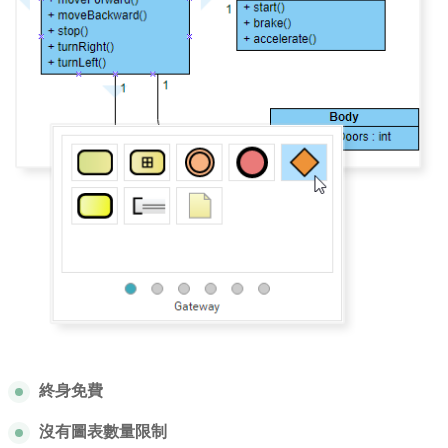
終身免費
沒有圖表數量限制