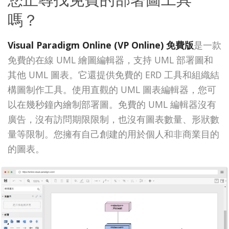
嗎？
Visual Paradigm Online (VP Online) 免費版
是一款
免費的在線 UML 繪圖編輯器，支持 UML 部署圖和
其他 UML 圖表。它還提供免費的 ERD 工具和組織結
構圖制作工具。使用直觀的 UML 圖表編輯器，您可
以在幾秒鐘內繪制部署圖。免費的 UML 編輯器沒有
廣告，沒有訪問期限限制，也沒有圖表數量、形狀數
量等限制。您擁有自己創建的用於個人和非商業目的
的圖表。