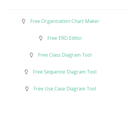
Free Organization Chart Maker
Free ERD Editor
Free Class Diagram Tool
Free Sequence Diagram Tool
Free Use Case Diagram Tool