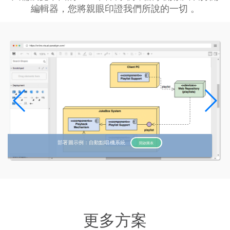
編輯器，您將親眼印證我們所說的一切 。
部署圖示例：自動點唱機系統
開啟圖表
更多方案