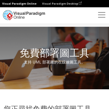
Visual Paradigm Online
Visual Paradigm Desktop
免費工具
免費部署圖工具
免費部署圖工具
支持 UML 部署圖的在線繪圖工具。
您正尋找免費的部署圖工具