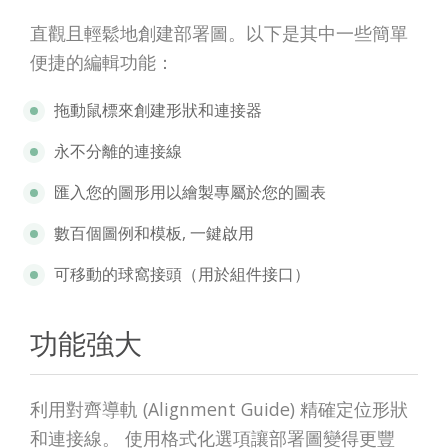
直觀且輕鬆地創建部署圖。以下是其中一些簡單
便捷的編輯功能：
拖動鼠標來創建形狀和連接器
永不分離的連接線
匯入您的圖形用以繪製專屬於您的圖表
數百個圖例和模板, 一鍵啟用
可移動的球窩接頭（用於組件接口）
功能強大
利用對齊導軌 (Alignment Guide) 精確定位形狀
和連接線。 使用格式化選項讓部署圖變得更豐