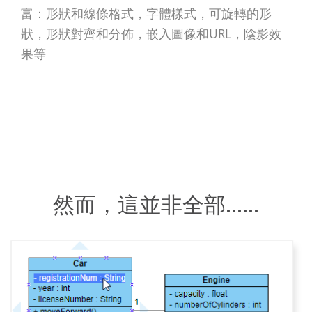
富：形狀和線條格式，字體樣式，可旋轉的形
狀，形狀對齊和分佈，嵌入圖像和URL，陰影效
果等
然而，這並非全部……