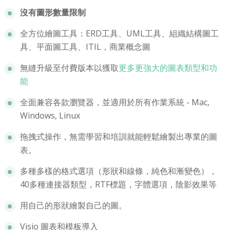
沒有圖形數量限制
全方位繪圖工具：ERD工具、UML工具、組織結構圖工
具、平面圖工具、ITIL，商業概念圖
無縫升級至付費版本以獲取
更多更強大的圖表類型和功
能
全面兼容各款瀏覽器，並適用於所有作業系統 - Mac,
Windows, Linux
拖拽式操作，無需學習和培訓就能輕鬆繪製出專業的圖
表。
多種多樣的格式選項（形狀和線條，純色和漸變色），
40多種連接器類型，RTF標題，字體選項，陰影效果等
用自己的形狀繪製自己的圖。
Visio 圖表和模板導入