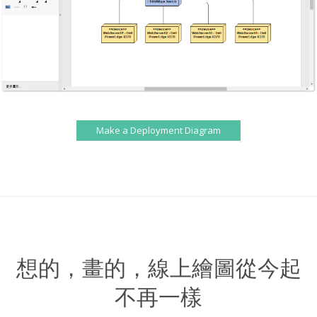
Make a Deployment Diagram
想的，畫的，線上繪圖從今起
不再一樣