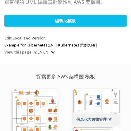
單直觀的 UML 編輯器輕鬆繪制 AWS 架構圖。
編輯此模板
Edit Localized Version:
Example for Kubernetes(EN)
|
Kubernetes 示例(CN)
|
View this page in:
EN
CN
TW
探索更多 AWS 架構圖 模板
信息化大數據管理