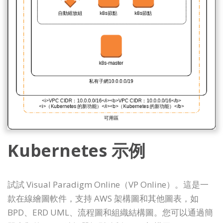
Kubernetes 示例
試試 Visual Paradigm Online（VP Online）。這是一
款在線繪圖軟件，支持 AWS 架構圖和其他圖表，如
BPD、ERD UML、流程圖和組織結構圖。您可以通過簡