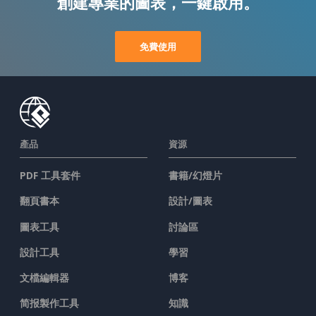
創建專業的圖表，一鍵啟用。
免費使用
產品
資源
PDF 工具套件
書籍/幻燈片
翻頁書本
設計/圖表
圖表工具
討論區
設計工具
學習
文檔編輯器
博客
简报製作工具
知識