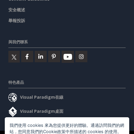
安全概述
舉報投訴
與我們聯系
特色產品
Visual Paradigm在線
Visual Paradigm桌面
我們使用 cookies 來為您提供更好的體驗。通過訪問我們的網
站，您同意我們的Cookie政策中所描述的 cookies 的使用。