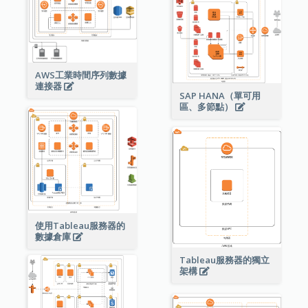
AWS工業時間序列數據
連接器
SAP HANA（單可用
區、多節點）
使用Tableau服務器的
數據倉庫
Tableau服務器的獨立
架構