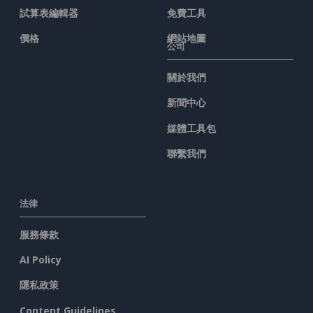
試算表編輯器
免費工具
價格
網站地圖
公司
關於我們
新聞中心
媒體工具包
聯繫我們
法律
服務條款
AI Policy
隱私政策
Content Guidelines