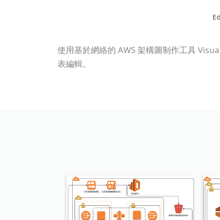
Ed
使用基於網絡的 AWS 架構圖制作工具 Visual 
表編輯。