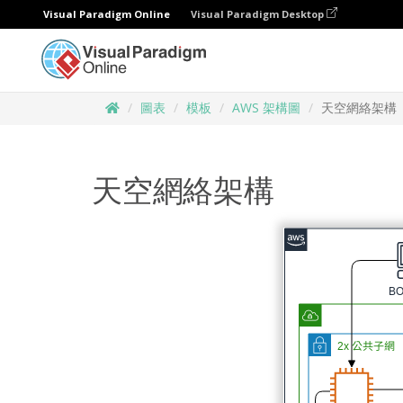
Visual Paradigm Online
Visual Paradigm Desktop
圖表
模板
AWS 架構圖
天空網絡架構
天空網絡架構