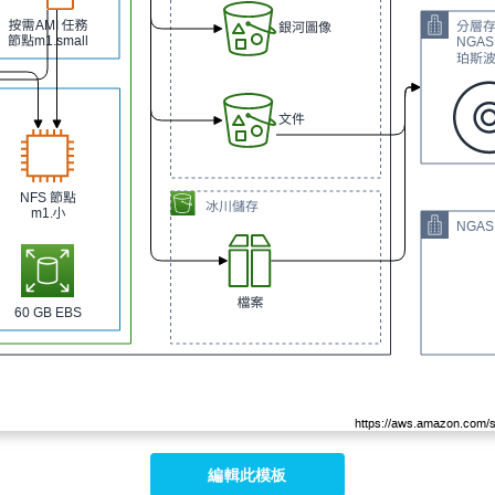
編輯此模板