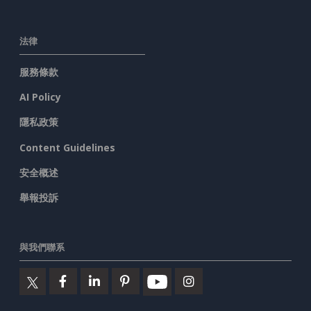
法律
服務條款
AI Policy
隱私政策
Content Guidelines
安全概述
舉報投訴
與我們聯系