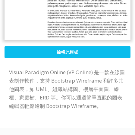
編輯此模板
Visual Paradigm Online (VP Online) 是一款在線圖
表制作軟件，支持 Bootstrap Wireframe 和許多其
他圖表，如 UML、組織結構圖、樓層平面圖、線
框、家庭樹、ERD 等。你可以通過簡單直觀的圖表
編輯器輕鬆繪制 Bootstrap Wireframe。