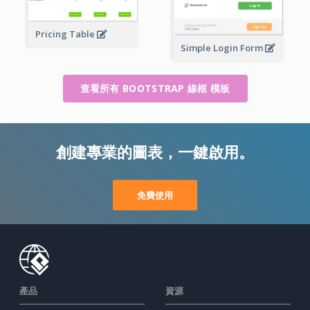
Pricing Table
Simple Login Form
查看所有 BOOTSTRAP 線框 模板
創建專業的圖表，一鍵啟用。
免費使用
產品
資源