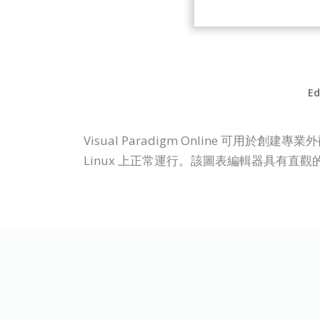
Ed
Visual Paradigm Online 可用
Linux 上正常運行。該圖表編輯器具有直