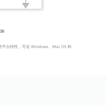
N)
台特性，可在 Windows、Mac OS 和