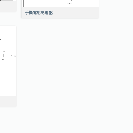
手機電池充電