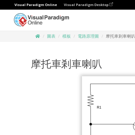
Visual Paradigm Online
Visual Paradigm Desktop
圖表
模板
電路原理圖
摩托車剎車喇
摩托車剎車喇叭