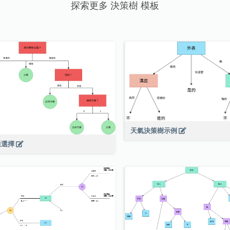
探索更多 決策樹 模板
天氣決策樹示例
通選擇