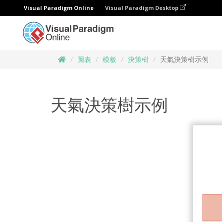
Visual Paradigm Online
Visual Paradigm Desktop
圖表
模板
決策樹
天氣決策樹示例
天氣決策樹示例