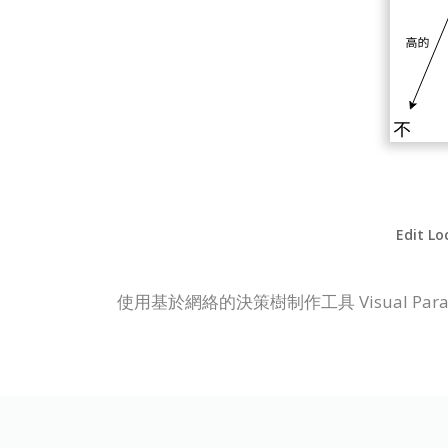
Edit Lo
使用基於網絡的決策樹制作工具 Visual Par