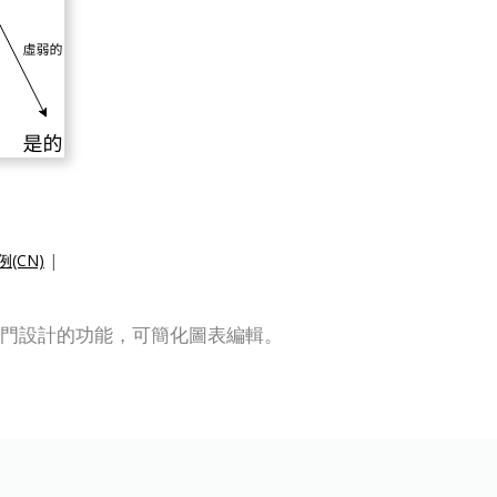
(CN)
|
輯器具有專門設計的功能，可簡化圖表編輯。