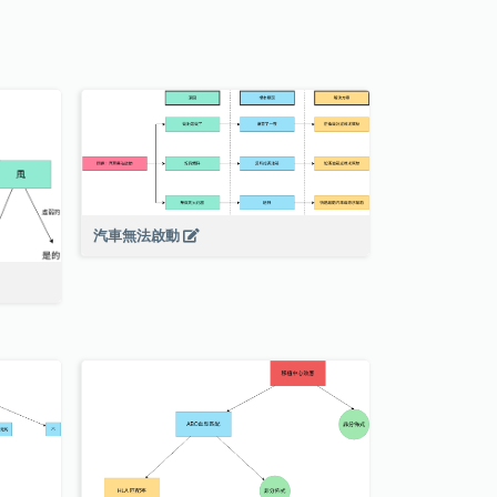
汽車無法啟動