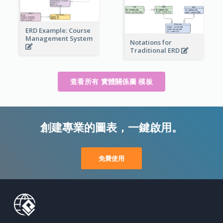
ERD Example: Course
Management System
Notations for
Traditional ERD
查看所有 實體關係圖 模板
創建專業的圖表，一鍵啟用。
免費使用