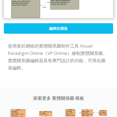
編輯此模板
使用基於網絡的實體關系圖制作工具 Visual
Paradigm Online（VP Online）繪制實體關系圖。
實體關系圖編輯器具有專門設計的功能，可簡化圖
表編輯。
探索更多 實體關係圖 模板