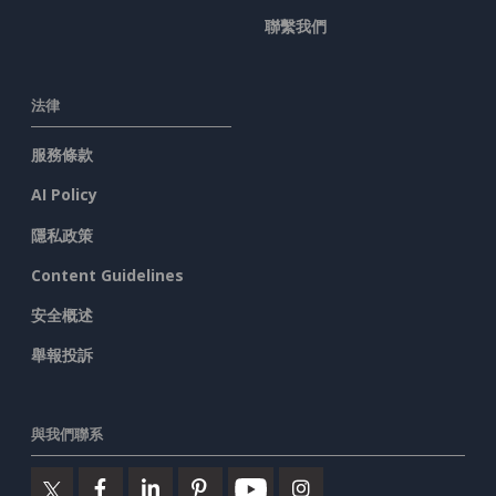
聯繫我們
法律
服務條款
AI Policy
隱私政策
Content Guidelines
安全概述
舉報投訴
與我們聯系