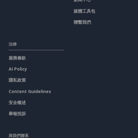
媒體工具包
聯繫我們
法律
服務條款
AI Policy
隱私政策
Content Guidelines
安全概述
舉報投訴
與我們聯系