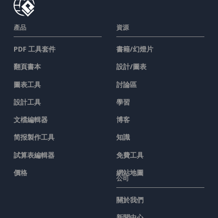
產品
資源
PDF 工具套件
書籍/幻燈片
翻頁書本
設計/圖表
圖表工具
討論區
設計工具
學習
文檔編輯器
博客
简报製作工具
知識
試算表編輯器
免費工具
價格
網站地圖
公司
關於我們
新聞中心