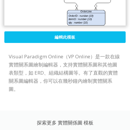
編輯此模板
Visual Paradigm Online（VP Online）是一款在線
實體關系圖繪制編輯器，支持實體關系圖和其他圖
表類型，如 ERD、組織結構圖等。有了直觀的實體
關系圖編輯器，你可以在幾秒鐘內繪制實體關系
圖。
探索更多 實體關係圖 模板