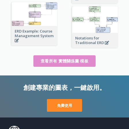
ERD Example: Course
Management System
Notations for
Traditional ERD
查看所有 實體關係圖 模板
創建專業的圖表，一鍵啟用。
免費使用