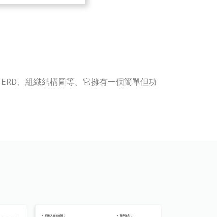
 UML、ERD、組織結構圖等。它擁有一個簡單但功