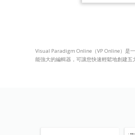
Visual Paradigm Online（V
能強大的編輯器，可讓您快速輕鬆地創建五