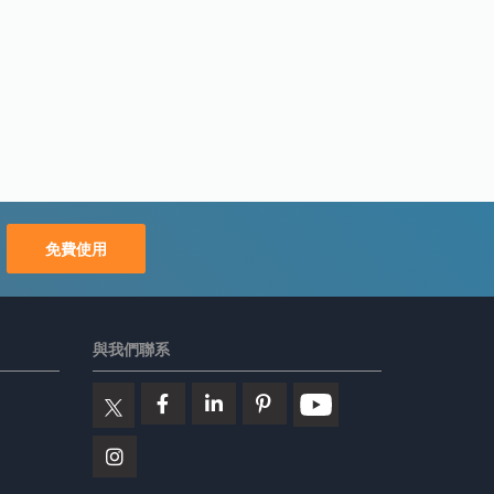
免費使用
與我們聯系