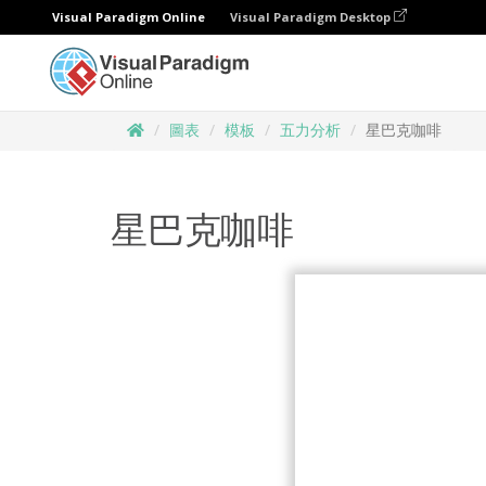
Visual Paradigm Online
Visual Paradigm Desktop
圖表
模板
五力分析
星巴克咖啡
星巴克咖啡