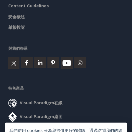
Content Guidelines
安全概述
舉報投訴
與我們聯系
特色產品
Visual Paradigm在線
Visual Paradigm桌面
我們使用 cookies 來為您提供更好的體驗。通過訪問我們的網