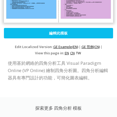
編輯此模板
Edit Localized Version:
GE Example(EN)
|
GE 范例(CN)
|
View this page in:
EN
CN
TW
使用基於網絡的四角分析工具 Visual Paradigm
Online (VP Online) 繪制四角分析圖。四角分析編輯
器具有專門設計的功能，可簡化圖表編輯。
探索更多 四角分析 模板