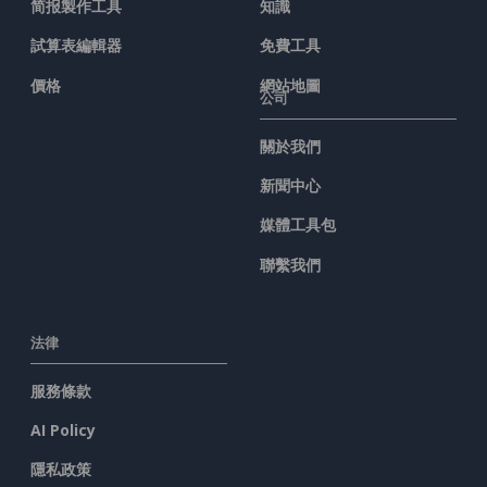
简报製作工具
知識
試算表編輯器
免費工具
價格
網站地圖
公司
關於我們
新聞中心
媒體工具包
聯繫我們
法律
服務條款
AI Policy
隱私政策