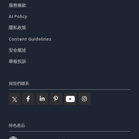
服務條款
AI Policy
隱私政策
Content Guidelines
安全概述
舉報投訴
與我們聯系
特色產品