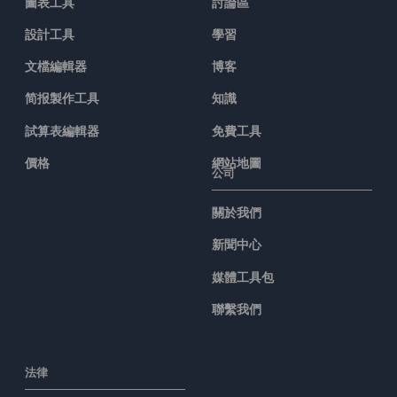
圖表工具
討論區
設計工具
學習
文檔編輯器
博客
简报製作工具
知識
試算表編輯器
免費工具
價格
網站地圖
公司
關於我們
新聞中心
媒體工具包
聯繫我們
法律