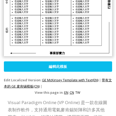
編輯此模板
Edit Localized Version:
GE McKinsey Template with Text(EN)
|
带有文
本的 GE 麦肯锡模板(CN)
|
View this page in:
EN
CN
TW
Visual Paradigm Online (VP Online) 是一款在線圖
表制作軟件，支持通用電氣麥肯錫矩陣和許多其他