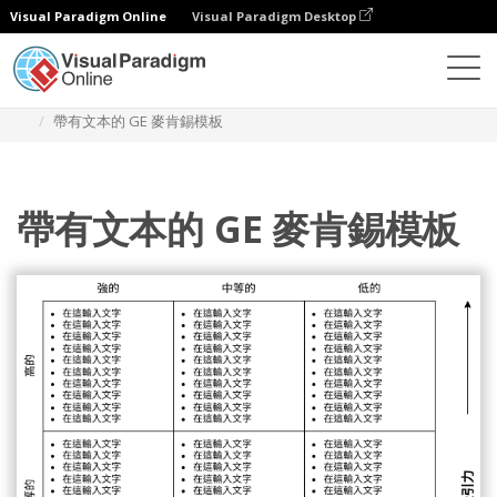
Visual Paradigm Online
Visual Paradigm Desktop
圖表
模板
GE 麥肯錫矩陣
帶有文本的 GE 麥肯錫模板
帶有文本的 GE 麥肯錫模板