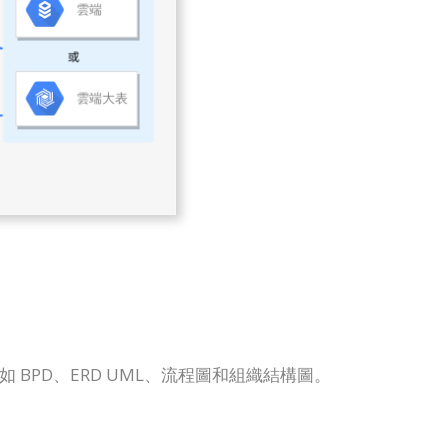
表，如 BPD、ERD UML、流程圖和組織結構圖。