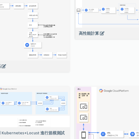
高性能計算
碼
 Kubernetes+Locust 進行規模測試