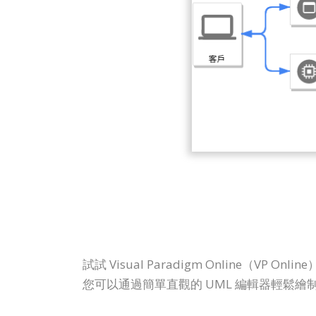
試試 Visual Paradigm Online
您可以通過簡單直觀的 UML 編輯器輕鬆繪制 