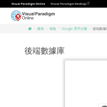
Visual Paradigm Online
Visual Paradigm Desktop
圖表
模板
Google 雲平台圖
後端數據
後端數據庫