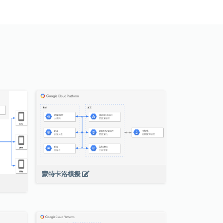
蒙特卡洛模擬