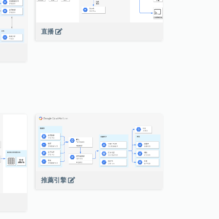
直播
推薦引擎