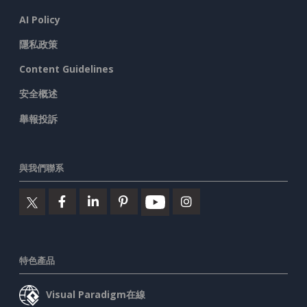
AI Policy
隱私政策
Content Guidelines
安全概述
舉報投訴
與我們聯系
特色產品
Visual Paradigm在線