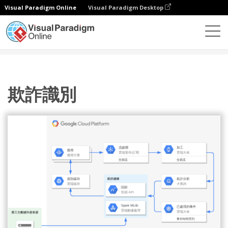
Visual Paradigm Online
Visual Paradigm Desktop
圖表
模板
Google 雲平台圖
欺詐識別
欺詐識別