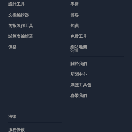
設計工具
學習
文檔編輯器
博客
简报製作工具
知識
試算表編輯器
免費工具
價格
網站地圖
公司
關於我們
新聞中心
媒體工具包
聯繫我們
法律
服務條款