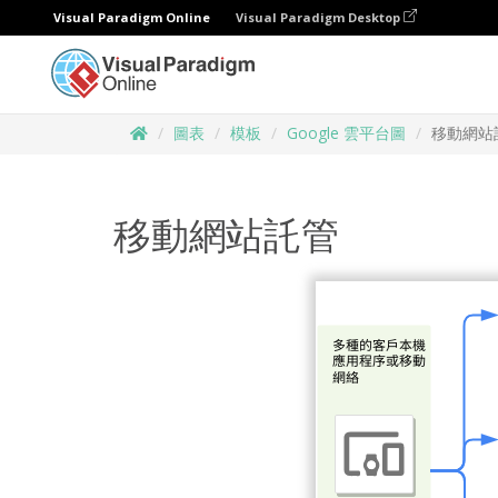
Visual Paradigm Online
Visual Paradigm Desktop
圖表
模板
Google 雲平台圖
移動網站
移動網站託管