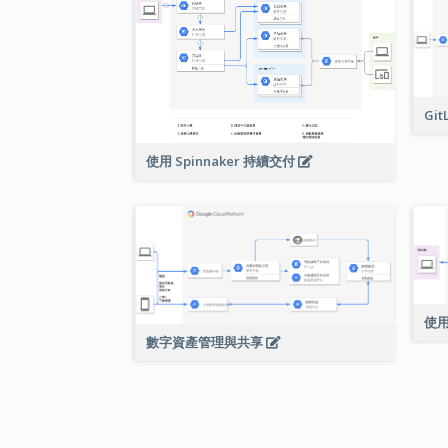
Git
使用 Spinnaker 持續交付
使用
數字資產管理與共享