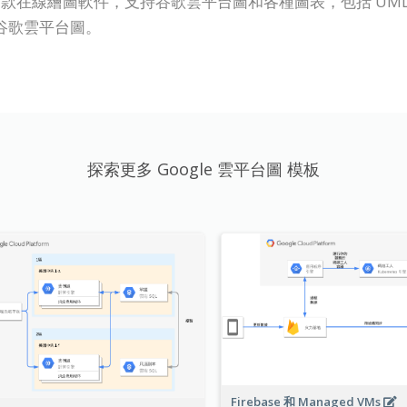
P Online）是一款在線繪圖軟件，支持谷歌雲平台圖和各種圖表，包
谷歌雲平台圖。
探索更多 Google 雲平台圖 模板
Firebase 和 Managed VMs