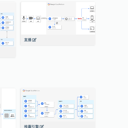
直播
推薦引擎