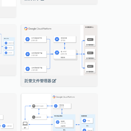
託管文件管理器