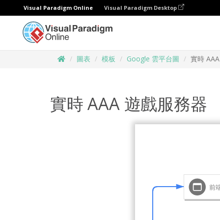
Visual Paradigm Online
Visual Paradigm Desktop
圖表
模板
Google 雲平台圖
實時 AA
實時 AAA 遊戲服務器