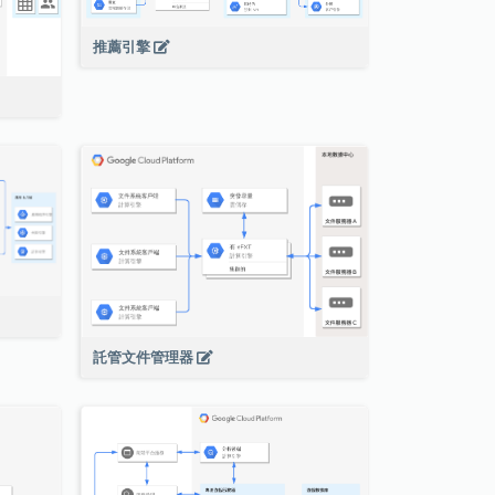
推薦引擎
託管文件管理器