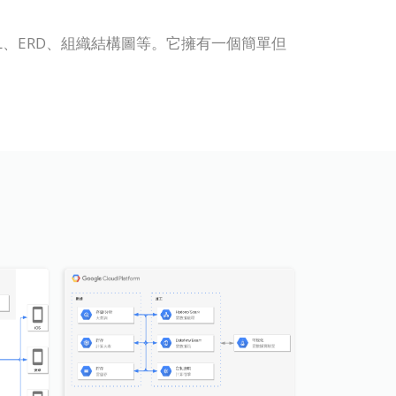
括 UML、ERD、組織結構圖等。它擁有一個簡單但