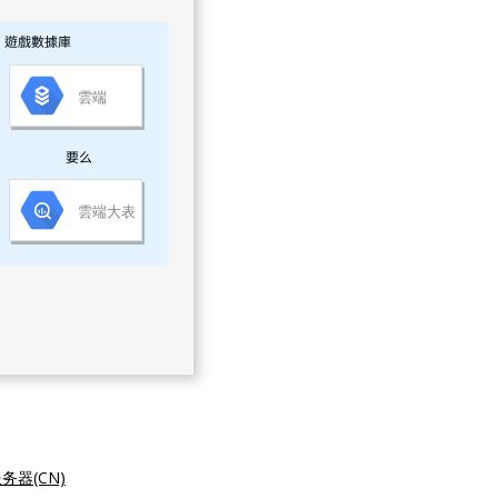
务器(CN)