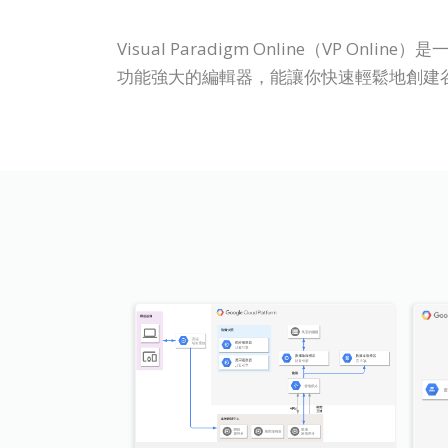
Visual Paradigm Online（V
功能強大的編輯器，能讓你快速輕鬆地創建