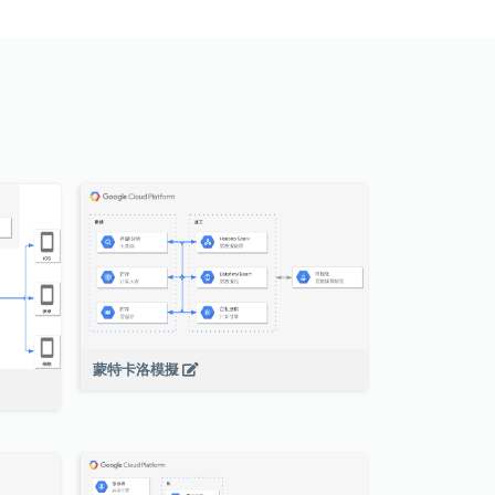
蒙特卡洛模擬