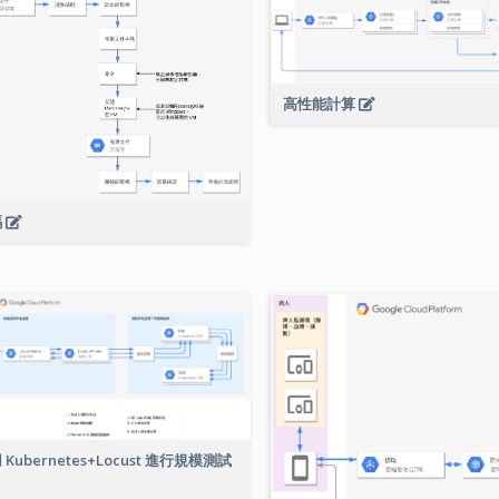
高性能計算
碼
 Kubernetes+Locust 進行規模測試