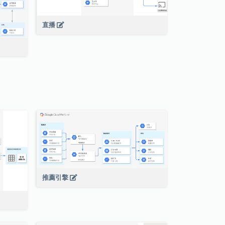
直播
推薦引擎