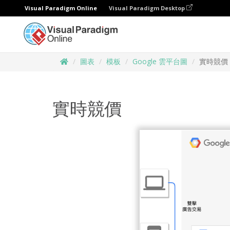
Visual Paradigm Online
Visual Paradigm Desktop
圖表
模板
Google 雲平台圖
實時競價
實時競價