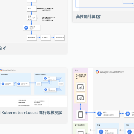
高性能計算
碼
 Kubernetes+Locust 進行規模測試