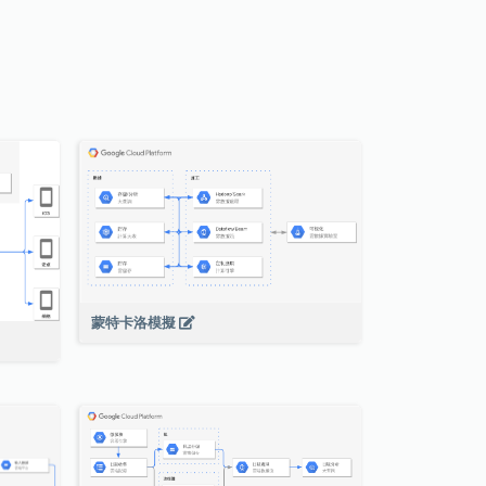
蒙特卡洛模擬