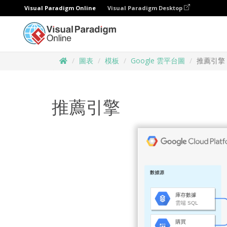
Visual Paradigm Online
Visual Paradigm Desktop
圖表
模板
Google 雲平台圖
推薦引擎
推薦引擎