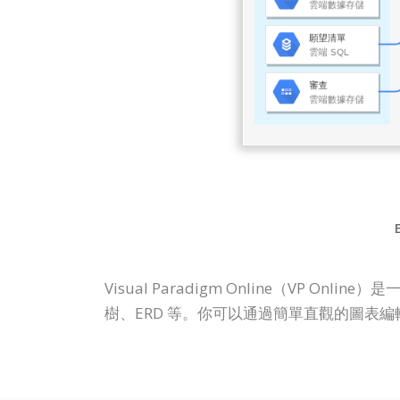
Visual Paradigm Online（V
樹、ERD 等。你可以通過簡單直觀的圖表編輯