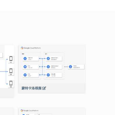
蒙特卡洛模擬