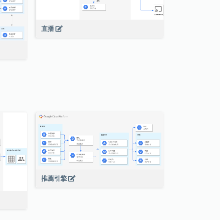
直播
推薦引擎