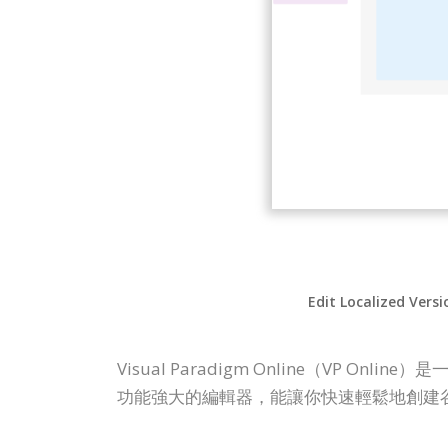
Edit Localized Versi
Visual Paradigm Online（V
功能強大的編輯器，能讓你快速輕鬆地創建