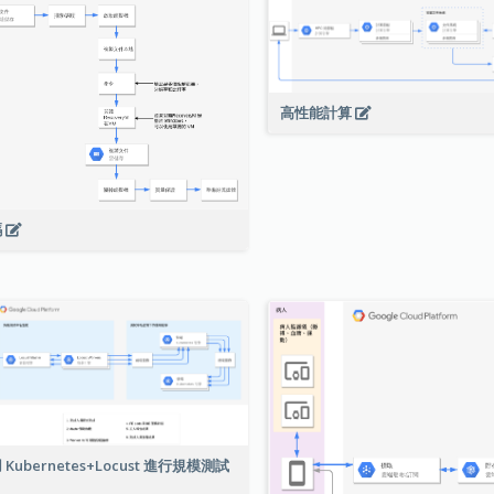
高性能計算
碼
 Kubernetes+Locust 進行規模測試