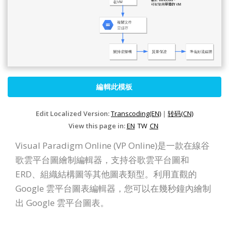
編輯此模板
Edit Localized Version:
Transcoding(EN)
|
转码(CN)
View this page in:
EN
TW
CN
Visual Paradigm Online (VP Online)是一款在線谷
歌雲平台圖繪制編輯器，支持谷歌雲平台圖和
ERD、組織結構圖等其他圖表類型。利用直觀的
Google 雲平台圖表編輯器，您可以在幾秒鐘內繪制
出 Google 雲平台圖表。