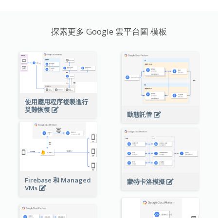
探索更多 Google 雲平台圖 模板
使用應用程序複製進行
災難恢復
動態託管
Firebase 和 Managed
蒙特卡洛模擬
VMs