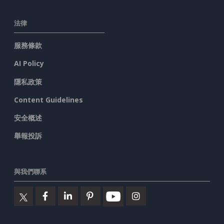
法律
服務條款
AI Policy
隱私政策
Content Guidelines
安全概述
舉報投訴
與我們聯系