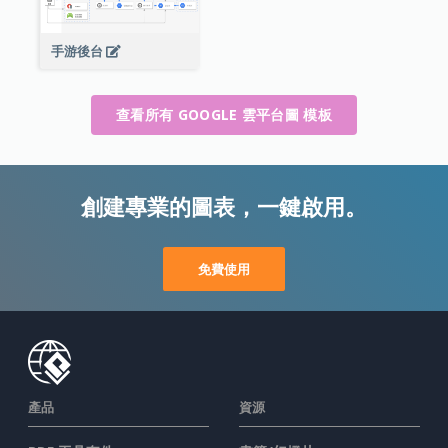
手游後台
查看所有 GOOGLE 雲平台圖 模板
創建專業的圖表，一鍵啟用。
免費使用
產品
資源