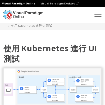
Visual Paradigm Online
Visual Paradigm Desktop
圖表
模板
Google 雲平台圖
使用 Kubernetes 進行 UI 測試
使用 Kubernetes 進行 UI
測試