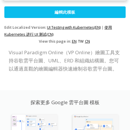
編輯此模板
Edit Localized Version:
UI Testing with Kubernetes(EN)
|
使用
Kubernetes 进行 UI 测试(CN)
View this page in:
EN
TW
CN
Visual Paradigm Online（VP Online）繪圖工具支
持谷歌雲平台圖、UML、ERD 和組織結構圖。您可
以通過直觀的繪圖編輯器快速繪制谷歌雲平台圖。
探索更多 Google 雲平台圖 模板