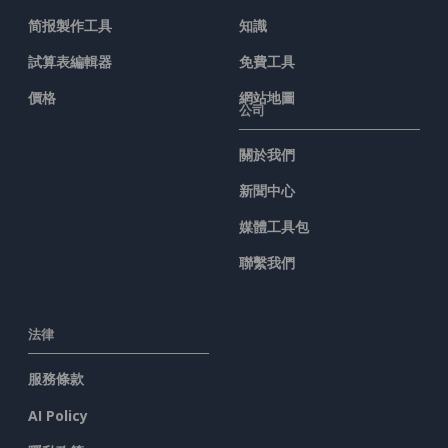
简报製作工具
知識
試算表編輯器
免費工具
價格
網站地圖
公司
關於我們
新聞中心
媒體工具包
聯繫我們
法律
服務條款
AI Policy