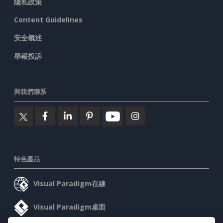
隱私政策
Content Guidelines
安全概述
舉報投訴
與我們聯系
特色產品
Visual Paradigm在線
Visual Paradigm桌面