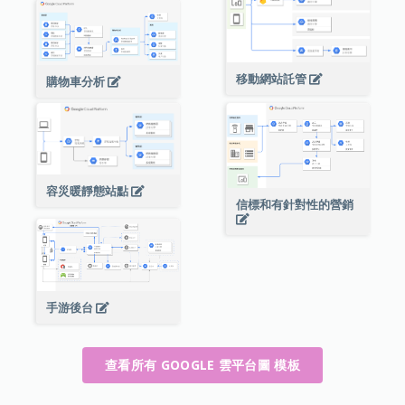
移動網站託管
購物車分析
容災暖靜態站點
信標和有針對性的營銷
手游後台
查看所有 GOOGLE 雲平台圖 模板