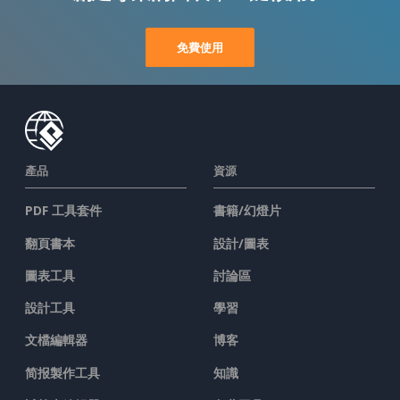
免費使用
產品
資源
PDF 工具套件
書籍/幻燈片
翻頁書本
設計/圖表
圖表工具
討論區
設計工具
學習
文檔編輯器
博客
简报製作工具
知識