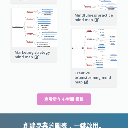
Mindfulness practice
mind map
Marketing strategy
mind map
Creative
brainstorming mind
map
查看所有 心智圖 模板
創建專業的圖表，一鍵啟用。