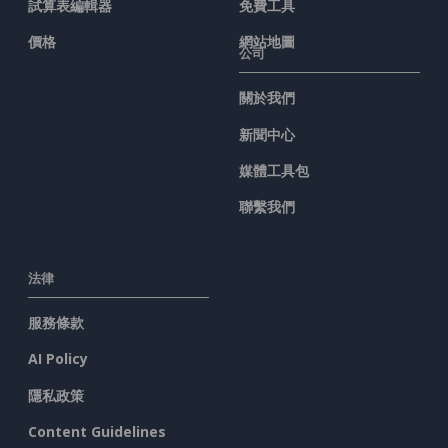
試算表編輯器
免費工具
價格
網站地圖
公司
關於我們
新聞中心
媒體工具包
聯繫我們
法律
服務條款
AI Policy
隱私政策
Content Guidelines