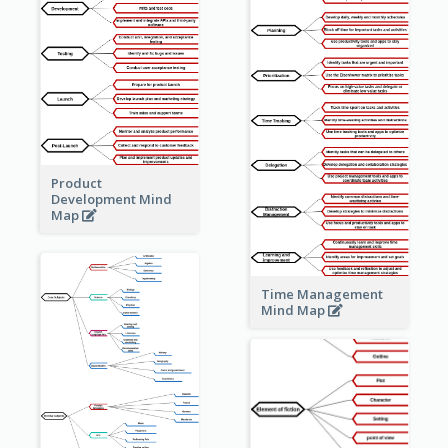
Product
Development Mind
Map
Time Management
Mind Map