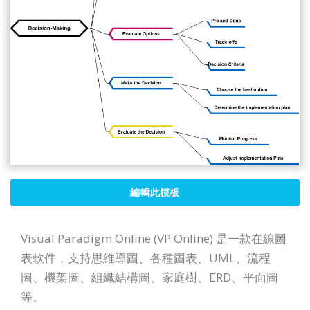
編輯此模板
Visual Paradigm Online (VP Online) 是一款在線圖
表軟件，支持思維導圖、各種圖表、UML、流程
圖、機架圖、組織結構圖、家庭樹、ERD、平面圖
等。