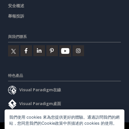
安全概述
舉報投訴
與我們聯系
特色產品
Visual Paradigm在線
Visual Paradigm桌面
我們使用 cookies 來為您提供更好的體驗。通過訪問我們的網
站，您同意我們的Cookie政策中所描述的 cookies 的使用。