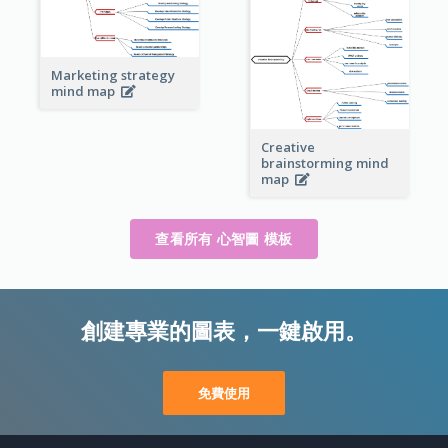
Marketing strategy
mind map
Creative
brainstorming mind
map
查看所有 心智圖 模板
創建專業的圖表，一鍵啟用。
免費使用