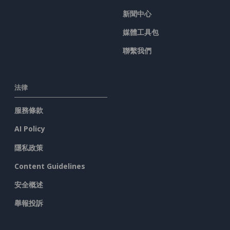
新聞中心
媒體工具包
聯繫我們
法律
服務條款
AI Policy
隱私政策
Content Guidelines
安全概述
舉報投訴