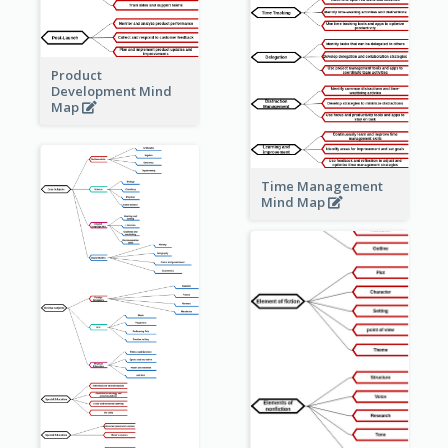
Product
Development Mind
Map
Time Management
Mind Map