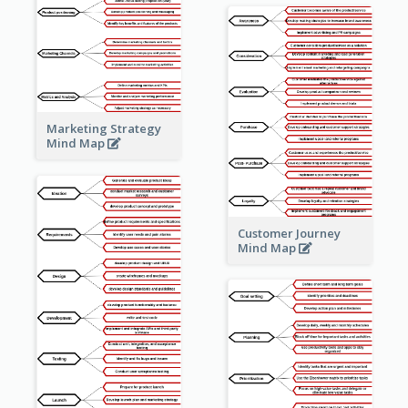
Marketing Strategy
Mind Map
Customer Journey
Mind Map