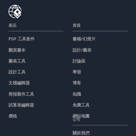
產品
資源
PDF 工具套件
書籍/幻燈片
翻頁書本
設計/圖表
圖表工具
討論區
設計工具
學習
文檔編輯器
博客
简报製作工具
知識
試算表編輯器
免費工具
價格
網站地圖
公司
關於我們