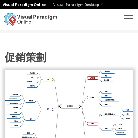
Visual Paradigm Online
Visual Paradigm Desktop
圖表
模板
心智圖
促銷策劃
促銷策劃