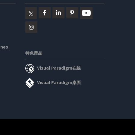
ines
特色產品
Visual Paradigm在線
Visual Paradigm桌面