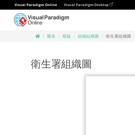
Visual Paradigm Online
Visual Paradigm Desktop
圖表
模板
組織結構圖
衛生署組織圖
衛生署組織圖