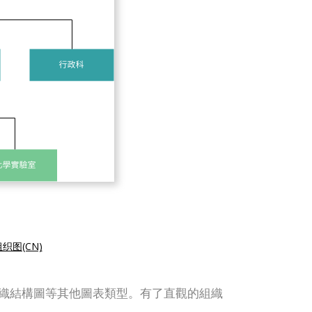
织图(CN)
ERD、組織結構圖等其他圖表類型。有了直觀的組織