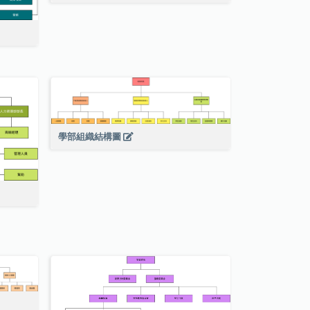
學部組織結構圖