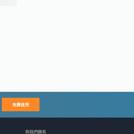
免費使用
與我們聯系