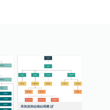
業務服務組織結構圖