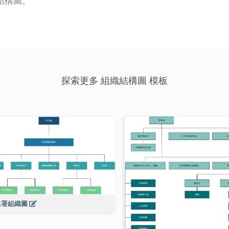
結構圖。
探索更多 組織結構圖 模板
生署組織圖