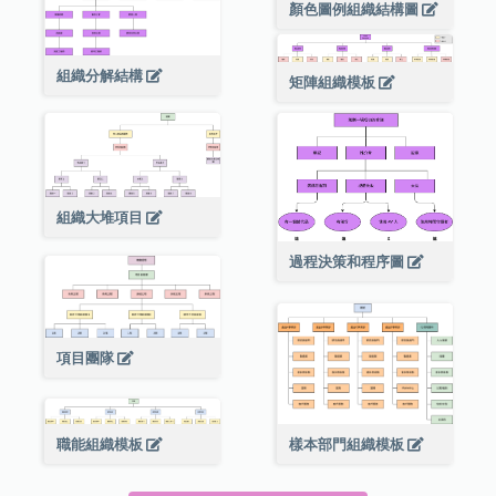
顏色圖例組織結構圖
組織分解結構
矩陣組織模板
組織大堆項目
過程決策和程序圖
項目團隊
職能組織模板
樣本部門組織模板