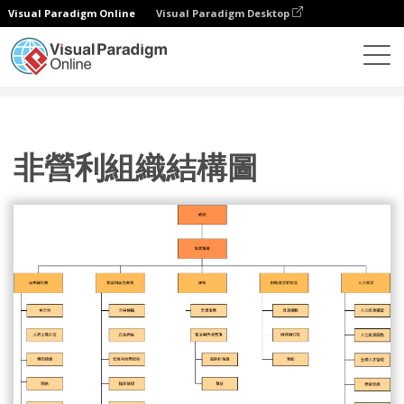
Visual Paradigm Online
Visual Paradigm Desktop
圖表
模板
組織結構圖
非營利組織結構圖
非營利組織結構圖