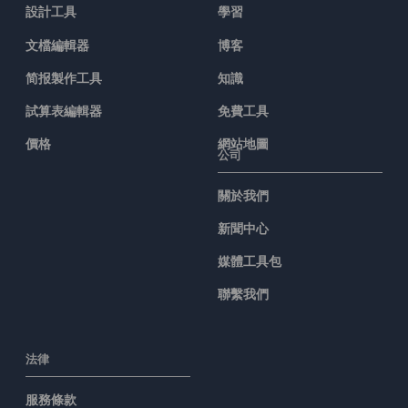
設計工具
學習
文檔編輯器
博客
简报製作工具
知識
試算表編輯器
免費工具
價格
網站地圖
公司
關於我們
新聞中心
媒體工具包
聯繫我們
法律
服務條款