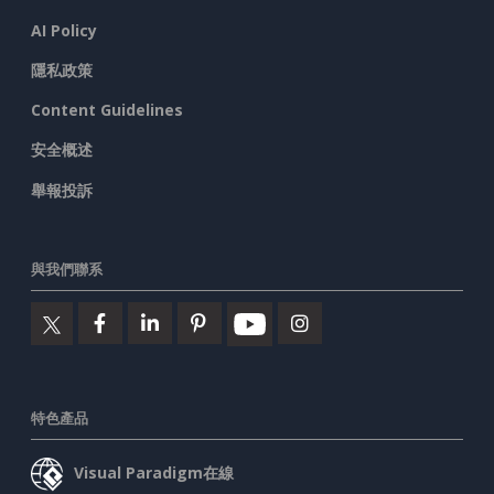
AI Policy
隱私政策
Content Guidelines
安全概述
舉報投訴
與我們聯系
特色產品
Visual Paradigm在線