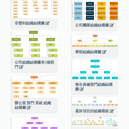
非營利組織結構圖
公司團隊組織結構圖
學部組織結構圖
公司組織結構圖有3個部
門
衛生保健部門組織結構
圖
辦公室 部門 系統 組織
結構圖
基於項目的組織模板