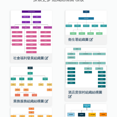
衛生署組織圖
社會福利發展組織圖
酒店度假村組織結構圖
業務服務組織結構圖