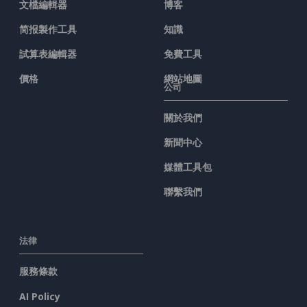
文檔編輯器
博客
简报製作工具
知識
試算表編輯器
免費工具
價格
網站地圖
公司
關於我們
新聞中心
媒體工具包
聯繫我們
法律
服務條款
AI Policy