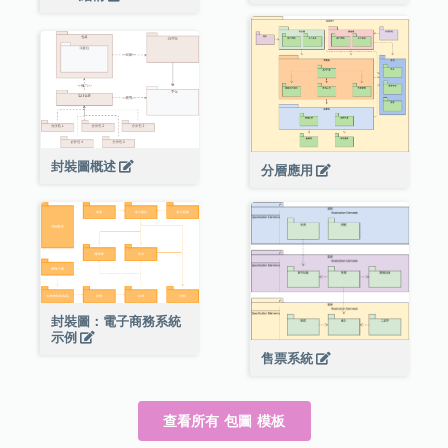
封裝圖概述
分層應用
封裝圖：電子商務系統
示例
售票系統
查看所有 包圖 模板