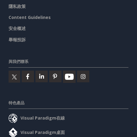
隱私政策
Content Guidelines
安全概述
舉報投訴
與我們聯系
特色產品
Visual Paradigm在線
Visual Paradigm桌面