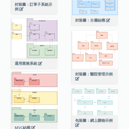
封裝圖：訂單子系統示
例
封裝圖：分層結構
通用業務系統
封裝圖：醫院管理示例
包裝圖：網上購物示例
MVC結構