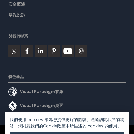
安全概述
舉報投訴
與我們聯系
特色產品
Visual Paradigm在線
Visual Paradigm桌面
我們使用 cookies 來為您提供更好的體驗。通過訪問我們的網
站，您同意我們的Cookie政策中所描述的 cookies 的使用。