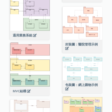
通用業務系統
封裝圖：醫院管理示例
包裝圖：網上購物示例
MVC結構