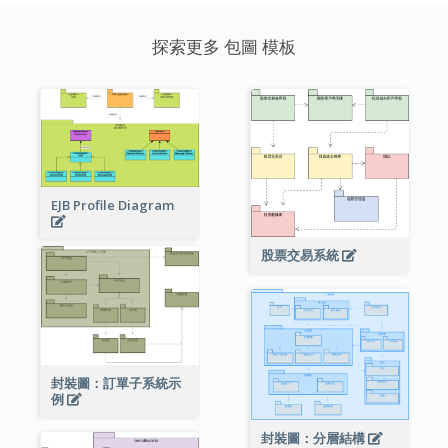
探索更多 包圖 模板
EJB Profile Diagram
股票交易系統
封裝圖：訂單子系統示
例
封裝圖：分層結構