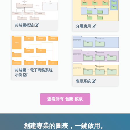
封裝圖概述
分層應用
封裝圖：電子商務系統
示例
售票系統
查看所有 包圖 模板
創建專業的圖表，一鍵啟用。