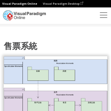
Visual Paradigm Online
Visual Paradigm Desktop
圖表
模板
包圖
售票系統
售票系統