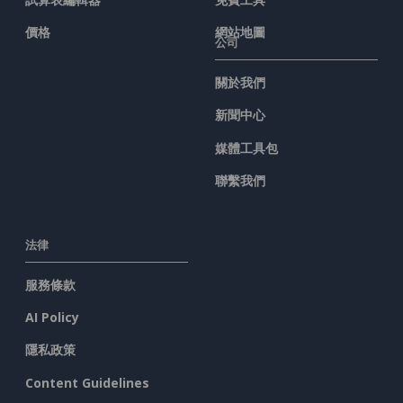
價格
網站地圖
公司
關於我們
新聞中心
媒體工具包
聯繫我們
法律
服務條款
AI Policy
隱私政策
Content Guidelines