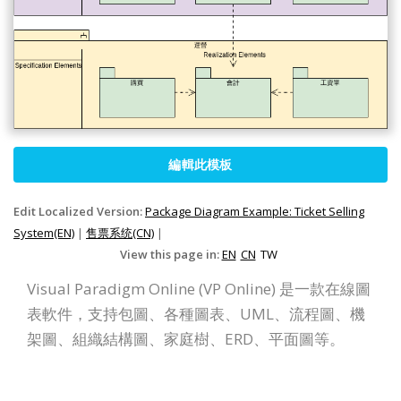
編輯此模板
Edit Localized Version:
Package Diagram Example: Ticket Selling
System(EN)
|
售票系统(CN)
|
View this page in:
EN
CN
TW
Visual Paradigm Online (VP Online) 是一款在線圖
表軟件，支持包圖、各種圖表、UML、流程圖、機
架圖、組織結構圖、家庭樹、ERD、平面圖等。