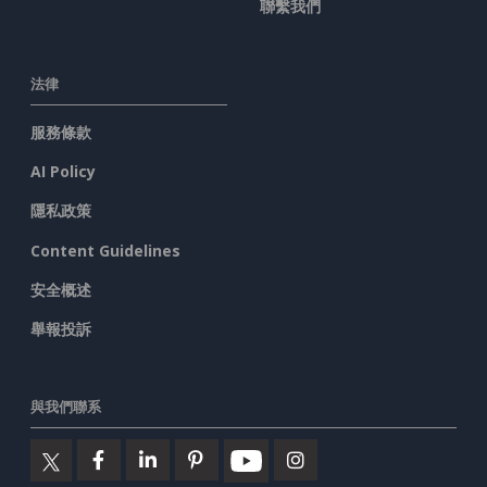
聯繫我們
法律
服務條款
AI Policy
隱私政策
Content Guidelines
安全概述
舉報投訴
與我們聯系