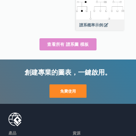
譜系概率示例
查看所有 譜系圖 模板
創建專業的圖表，一鍵啟用。
免費使用
產品
資源