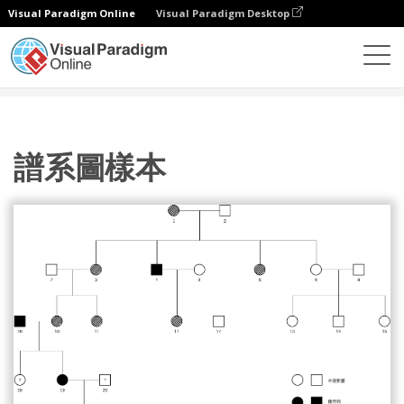
Visual Paradigm Online
Visual Paradigm Desktop
圖表
模板
譜系圖
譜系圖樣本
譜系圖樣本