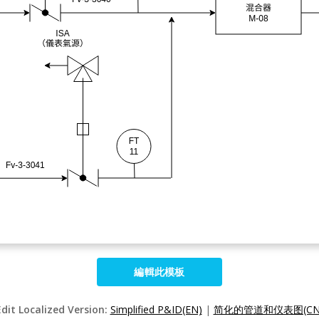
編輯此模板
Edit Localized Version:
Simplified P&ID(EN)
|
简化的管道和仪表图(CN