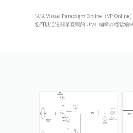
試試 Visual Paradigm Online
您可以通過簡單直觀的 UML 編輯器輕鬆繪