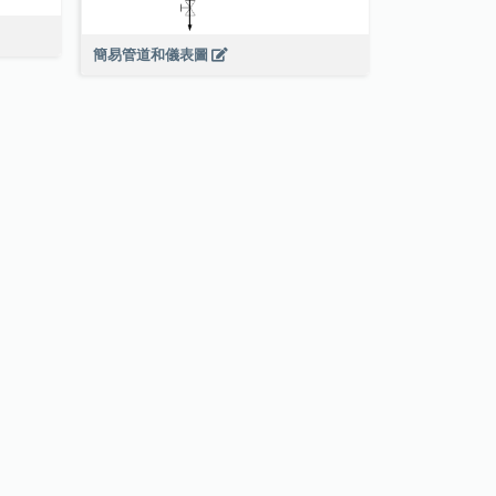
簡易管道和儀表圖