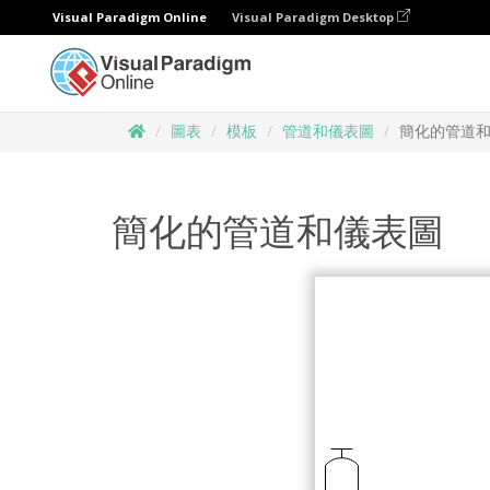
Visual Paradigm Online
Visual Paradigm Desktop
圖表
模板
管道和儀表圖
簡化的管道
簡化的管道和儀表圖