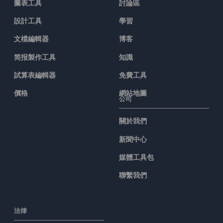
圖表工具
討論區
設計工具
學習
文檔編輯器
博客
简报製作工具
知識
試算表編輯器
免費工具
價格
網站地圖
公司
關於我們
新聞中心
媒體工具包
聯繫我們
法律