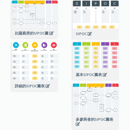
比薩廚房的SIPOC圖
SIPOC
基本SIPOC圖表
詳細的SIPOC圖表
多參與者的SIPOC圖表