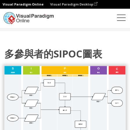
Visual Paradigm Online
Visual Paradigm Desktop
圖表
模板
SIPOC 圖
多參與者的SIPOC圖表
多參與者的SIPOC圖表