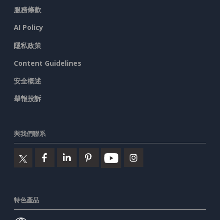
服務條款
AI Policy
隱私政策
Content Guidelines
安全概述
舉報投訴
與我們聯系
特色產品