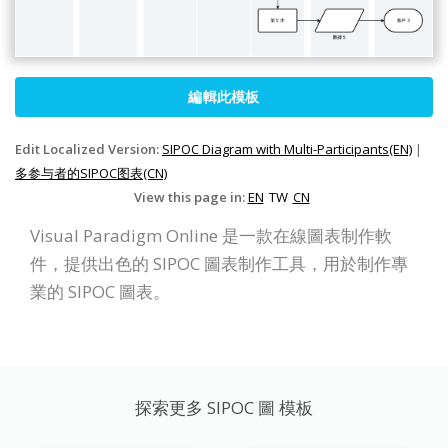
編輯此模板
Edit Localized Version:
SIPOC Diagram with Multi-Participants(EN)
|
多参与者的SIPOC图表(CN)
View this page in:
EN
TW
CN
Visual Paradigm Online 是一款在線圖表制作軟
件，提供出色的 SIPOC 圖表制作工具，用於制作專
業的 SIPOC 圖表。
探索更多 SIPOC 圖 模板