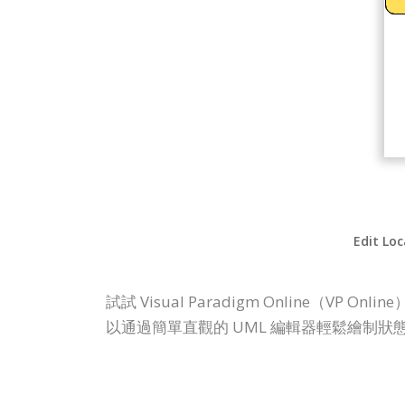
Edit Loc
試試 Visual Paradigm Online
以通過簡單直觀的 UML 編輯器輕鬆繪制狀