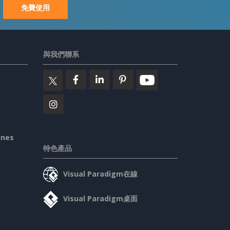
免費使用
與我們聯系
ines
特色產品
Visual Paradigm在線
Visual Paradigm桌面