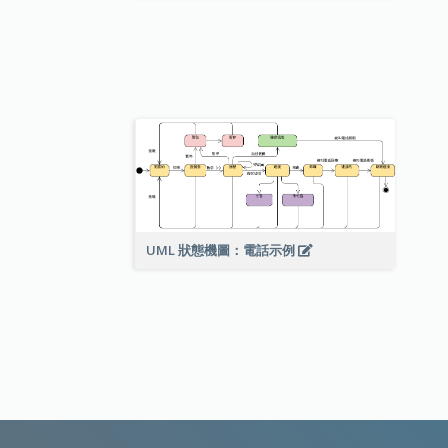
UML 狀態機圖：電話示例