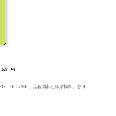
器(CN)
如 BPD、ERD UML、流程圖和組織結構圖。您可