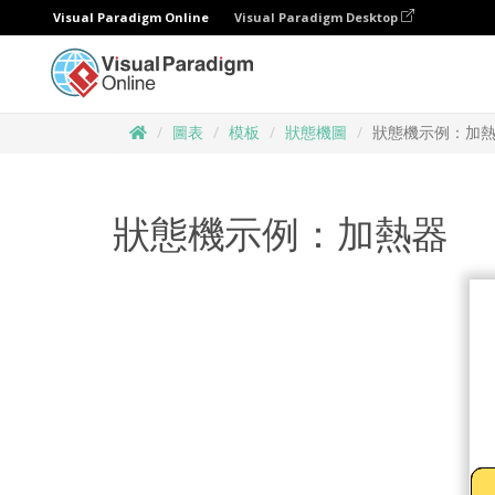
Visual Paradigm Online
Visual Paradigm Desktop
圖表
模板
狀態機圖
狀態機示例：加
狀態機示例：加熱器