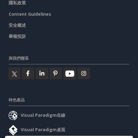
隱私政策
Content Guidelines
安全概述
舉報投訴
與我們聯系
特色產品
Visual Paradigm在線
Visual Paradigm桌面