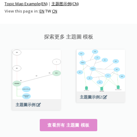
Topic Map Example(EN)
|
主题图示例(CN)
View this page in:
EN
TW
CN
探索更多 主題圖 模板
主題圖示例2
主題圖示例
查看所有 主題圖 模板