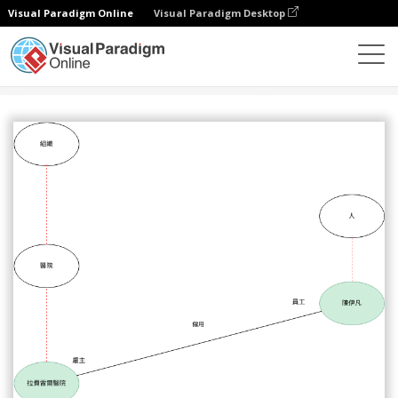
Visual Paradigm Online
Visual Paradigm Desktop
圖表
模板
主題圖
主題圖示例