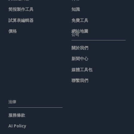
简报製作工具
知識
試算表編輯器
免費工具
價格
網站地圖
公司
關於我們
新聞中心
媒體工具包
聯繫我們
法律
服務條款
AI Policy