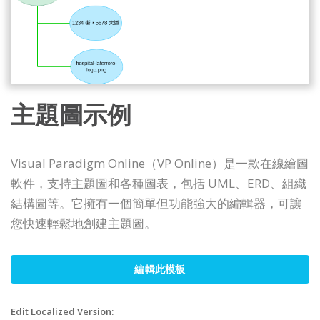
主題圖示例
Visual Paradigm Online（VP Online）是一款在線繪圖
軟件，支持主題圖和各種圖表，包括 UML、ERD、組織
結構圖等。它擁有一個簡單但功能強大的編輯器，可讓
您快速輕鬆地創建主題圖。
編輯此模板
Edit Localized Version: