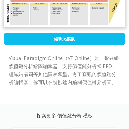
編輯此模板
Visual Paradigm Online（VP Online）是一款在線
價值鏈分析繪圖編輯器，支持價值鏈分析和 ERD、
組織結構圖等其他圖表類型。有了直觀的價值鏈分
析編輯器，你可以在幾秒鐘內繪制價值鏈分析圖。
探索更多 價值鏈分析 模板