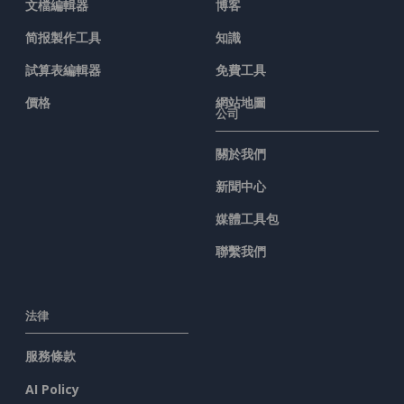
文檔編輯器
博客
简报製作工具
知識
試算表編輯器
免費工具
價格
網站地圖
公司
關於我們
新聞中心
媒體工具包
聯繫我們
法律
服務條款
AI Policy