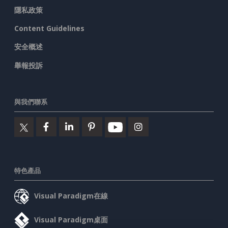
隱私政策
Content Guidelines
安全概述
舉報投訴
與我們聯系
特色產品
Visual Paradigm在線
Visual Paradigm桌面