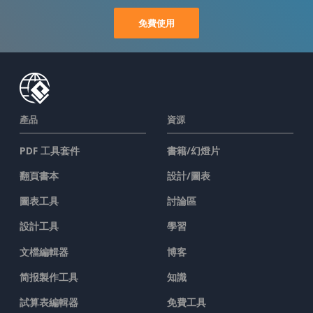
免費使用
產品
資源
PDF 工具套件
書籍/幻燈片
翻頁書本
設計/圖表
圖表工具
討論區
設計工具
學習
文檔編輯器
博客
简报製作工具
知識
試算表編輯器
免費工具