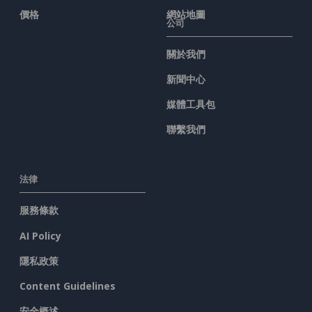
價格
網站地圖
公司
關於我們
新聞中心
媒體工具包
聯繫我們
法律
服務條款
AI Policy
隱私政策
Content Guidelines
安全概述