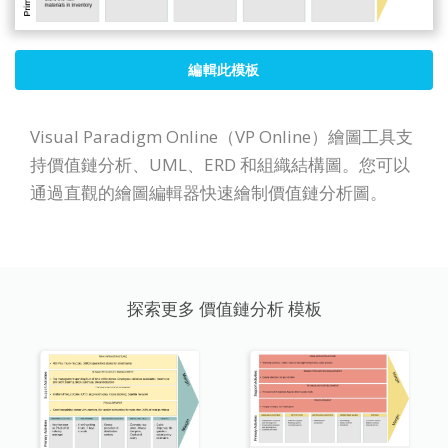
編輯此模板
Visual Paradigm Online（VP Online）繪圖工具支
持價值鏈分析、UML、ERD 和組織結構圖。您可以
通過直觀的繪圖編輯器快速繪制價值鏈分析圖。
探索更多 價值鏈分析 模板