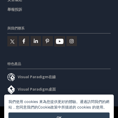
舉報投訴
與我們聯系
特色產品
Visual Paradigm在線
Visual Paradigm桌面
我們使用 cookies 來為您提供更好的體驗。通過訪問我們的網
站，您同意我們的Cookie政策中所描述的 cookies 的使用。
©2026 by Visual Paradigm. 版權所有。
服務條款
AI Policy
OK