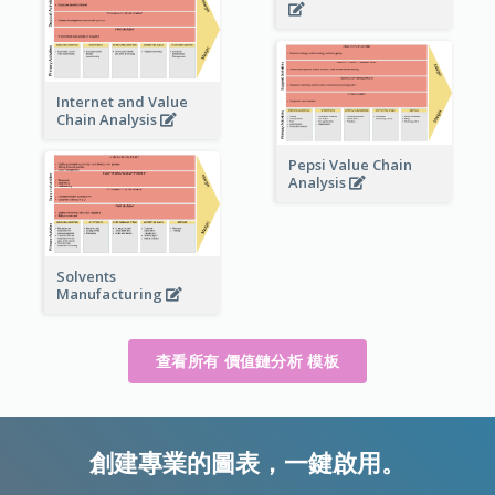
Internet and Value
Chain Analysis
Pepsi Value Chain
Analysis
Solvents
Manufacturing
查看所有 價值鏈分析 模板
創建專業的圖表，一鍵啟用。