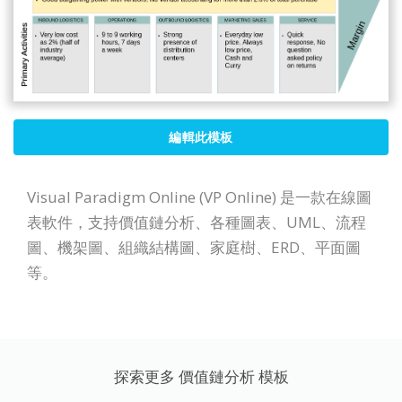
編輯此模板
Visual Paradigm Online (VP Online) 是一款在線圖
表軟件，支持價值鏈分析、各種圖表、UML、流程
圖、機架圖、組織結構圖、家庭樹、ERD、平面圖
等。
探索更多 價值鏈分析 模板