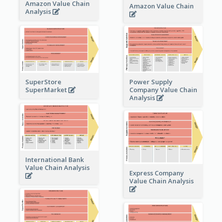
Amazon Value Chain
Amazon Value Chain
Analysis
Power Supply
SuperStore
Company Value Chain
SuperMarket
Analysis
International Bank
Value Chain Analysis
Express Company
Value Chain Analysis