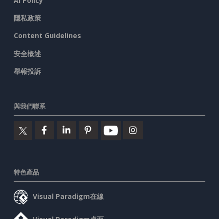
AI Policy
隱私政策
Content Guidelines
安全概述
舉報投訴
與我們聯系
特色產品
Visual Paradigm在線