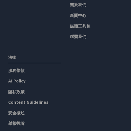
關於我們
新聞中心
媒體工具包
聯繫我們
法律
服務條款
AI Policy
隱私政策
Content Guidelines
安全概述
舉報投訴