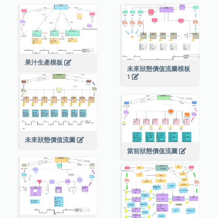
果汁生產模板
未來狀態價值流圖模板
1
未來狀態價值流圖
當前狀態價值流圖