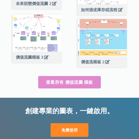
未來狀態價值流圖 2
如何描述庫存或流程
價值流圖模板 3
價值流模板 2
查看所有 價值流圖 模板
創建專業的圖表，一鍵啟用。
免費使用