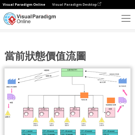
Visual Paradigm Online
Visual Paradigm Desktop
圖表
模板
價值流圖
當前狀態價值流圖
當前狀態價值流圖