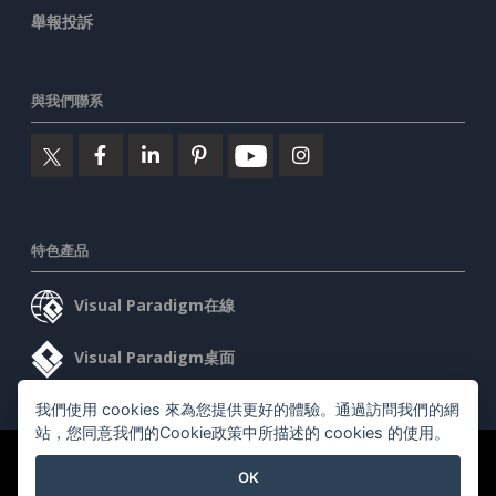
舉報投訴
與我們聯系
特色產品
Visual Paradigm在線
Visual Paradigm桌面
我們使用 cookies 來為您提供更好的體驗。通過訪問我們的網
站，您同意我們的Cookie政策中所描述的 cookies 的使用。
©2026 by Visual Paradigm. 版權所有。
服務條款
AI Policy
OK
隱私政策