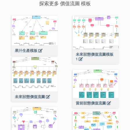
探索更多 價值流圖 模板
果汁生產模板
未來狀態價值流圖模板
1
未來狀態價值流圖
當前狀態價值流圖