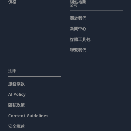
價格
網站地圖
公司
關於我們
新聞中心
媒體工具包
聯繫我們
法律
服務條款
AI Policy
隱私政策
Content Guidelines
安全概述