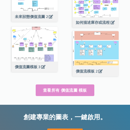
未來狀態價值流圖 2
如何描述庫存或流程
價值流圖模板 3
價值流模板 2
查看所有 價值流圖 模板
創建專業的圖表，一鍵啟用。