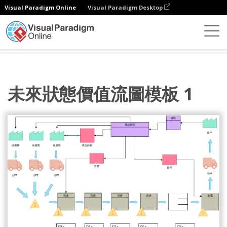
Visual Paradigm Online
Visual Paradigm Desktop
圖表
模板
價值流圖
未來狀態價值流圖模板 1
未來狀態價值流圖模板 1