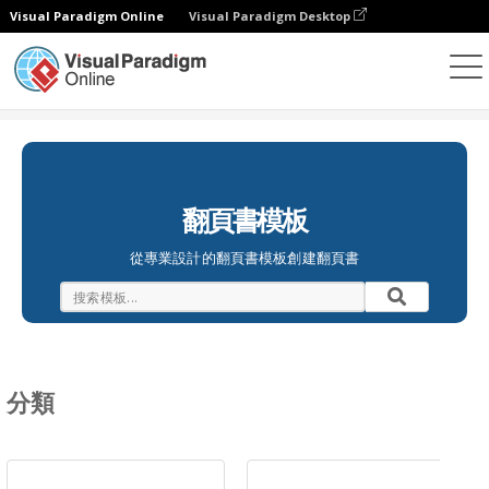
Visual Paradigm Online
Visual Paradigm Desktop
翻頁書本
模板
翻頁書模板
從專業設計的翻頁書模板創建翻頁書
分類