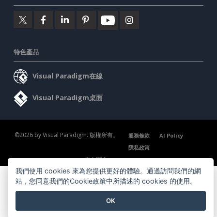
特色產品
Visual Paradigm在線
Visual Paradigm桌面
©2026 by Visual Paradigm. 版權所有。
服務條款
AI Policy
隱私政策
Content Guidelines
安全概述
我們使用 cookies 來為您提供更好的體驗。通過訪問我們的網
站，您同意我們的Cookie政策中所描述的 cookies 的使用。
OK