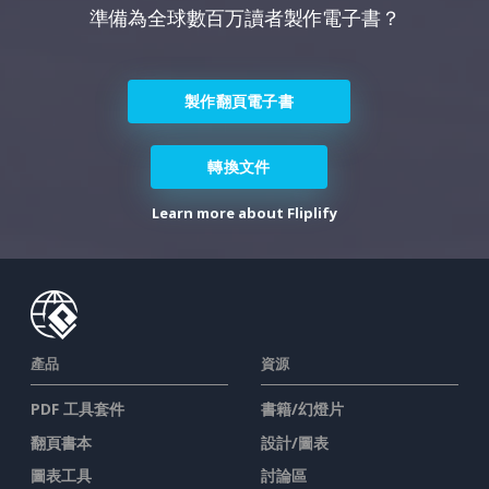
準備為全球數百万讀者製作電子書？
製作翻頁電子書
轉換文件
Learn more about Fliplify
產品
資源
PDF 工具套件
書籍/幻燈片
翻頁書本
設計/圖表
圖表工具
討論區