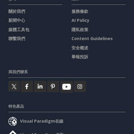
關於我們
服務條款
新聞中心
AI Policy
媒體工具包
隱私政策
聯繫我們
Content Guidelines
安全概述
舉報投訴
與我們聯系
特色產品
Visual Paradigm在線