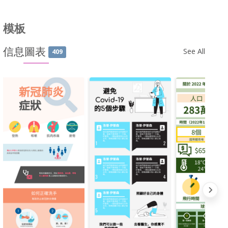
模板
信息圖表
See All
409