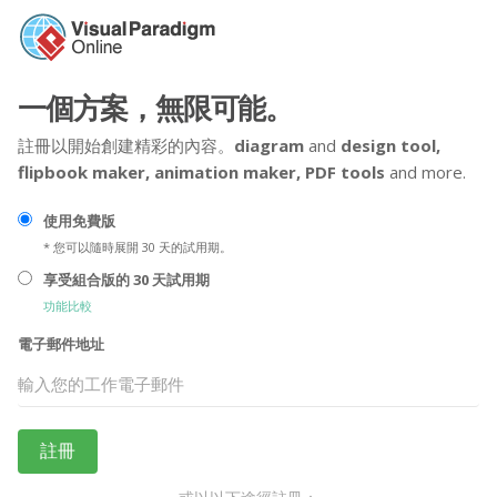
一個方案，無限可能。
註冊以開始創建精彩的內容。
diagram
and
design tool,
flipbook maker,
animation maker,
PDF tools
and more.
使用免費版
* 您可以隨時展開 30 天的試用期。
享受組合版的 30 天試用期
功能比較
電子郵件地址
註冊