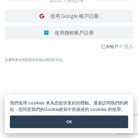
或以以下途徑註冊：
使用 Google 帳戶註冊
使用微軟帳戶註冊
登入
已有帳戶？
註冊即表示您同意
服務條款
和
隱私政策
。
我們使用 cookies 來為您提供更好的體驗。通過訪問我們的網
站，您同意我們的Cookie政策中所描述的 cookies 的使用。
OK