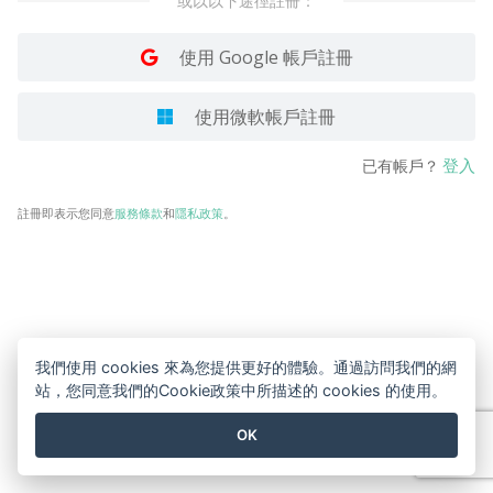
或以以下途徑註冊：
使用 Google 帳戶註冊
使用微軟帳戶註冊
登入
已有帳戶？
註冊即表示您同意
服務條款
和
隱私政策
。
我們使用 cookies 來為您提供更好的體驗。通過訪問我們的網
站，您同意我們的Cookie政策中所描述的 cookies 的使用。
OK