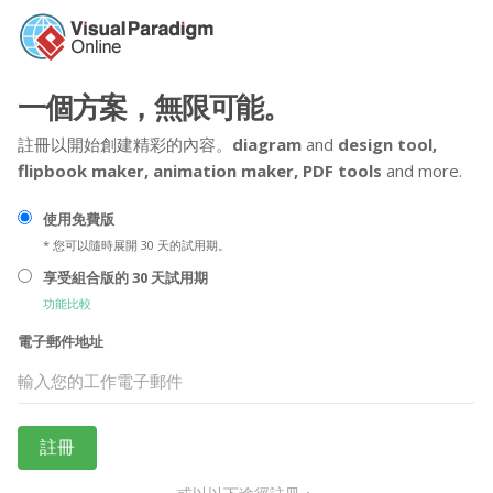
一個方案，無限可能。
註冊以開始創建精彩的內容。
diagram
and
design tool,
flipbook maker,
animation maker,
PDF tools
and more.
使用免費版
* 您可以隨時展開 30 天的試用期。
享受組合版的 30 天試用期
功能比較
電子郵件地址
註冊