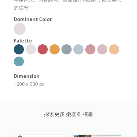
的信息。
Dominant Color
Palette
Dimension
1600 x 900 px
探索更多 桑基图 模板