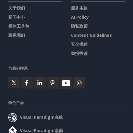
关于我们
服务条款
新闻中心
AI Policy
媒体工具包
隐私政策
联系我们
Content Guidelines
安全概述
举报投诉
与我们联系
特色产品
Visual Paradigm在线
Visual Paradigm桌面