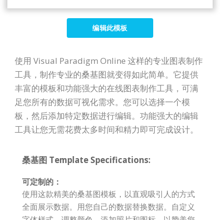
编辑此模板
使用 Visual Paradigm Online 这样的专业图表制作
工具，制作专业的桑基图就变得如此简单。它提供
丰富的模板和功能强大的在线图表制作工具，可满
足您所有的数据可视化需求。您可以选择一个模
板，然后添加特定数据进行编辑。功能强大的编辑
工具让您无需花费太多时间和精力即可完成设计。
桑基图 Template Specifications:
可定制的：
使用这款精美的桑基图模板，以直观吸引人的方式
全面展示数据。用您自己的数据替换数据。自定义
字体样式、调整颜色、添加照片和图标，以赞美您