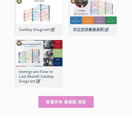
Sankey Diagram
双边贸易量桑基图
Immigrant Flow In
Last Month Sankey
Diagram
查看所有 桑基图 模板