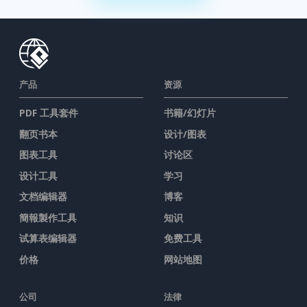
产品
资源
PDF 工具套件
书籍/幻灯片
翻页书本
设计/图表
图表工具
讨论区
设计工具
学习
文档编辑器
博客
簡報製作工具
知识
试算表编辑器
免费工具
价格
网站地图
公司
法律