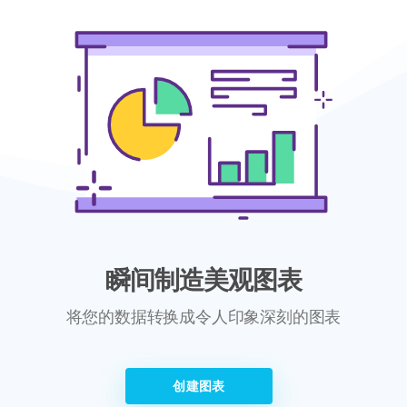
瞬间制造美观图表
将您的数据转换成令人印象深刻的图表
创建图表