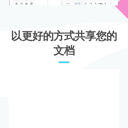
以更好的方式共享您的
文档