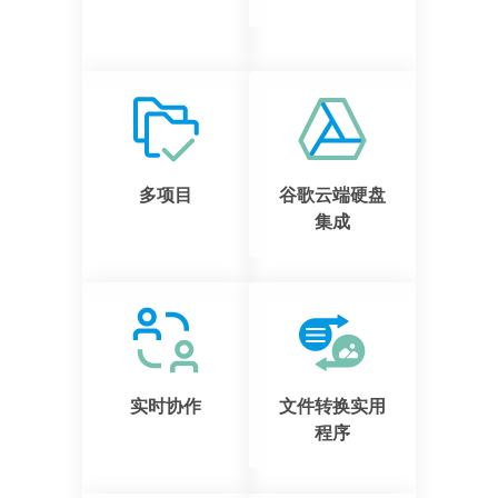
多项目
谷歌云端硬盘
集成
实时协作
文件转换实用
程序