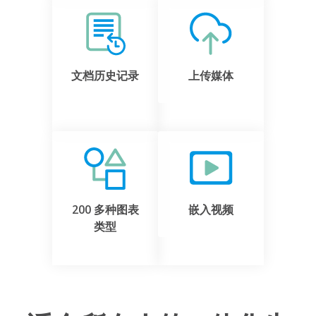
文档历史记录
上传媒体
200 多种图表
嵌入视频
类型