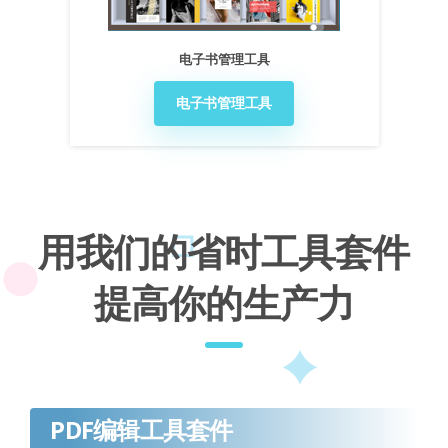
电子书管理工具
电子书管理工具
用我们的省时工具套件
提高你的生产力
PDF编辑工具套件