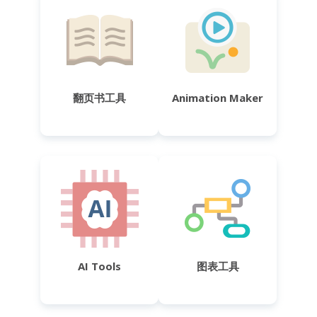
翻页书工具
Animation Maker
AI Tools
图表工具