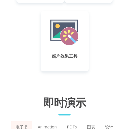
照片效果工具
即时演示
电子书
Animation
PDFs
图表
设计