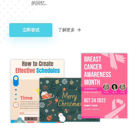
的回忆。
立即尝试
了解更多