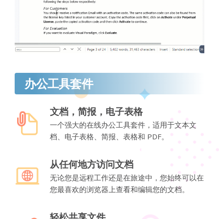
办公工具套件
文档，简报，电子表格
一个强大的在线办公工具套件，适用于文本文
档、电子表格、简报、表格和 PDF。
从任何地方访问文档
无论您是远程工作还是在旅途中，您始终可以在
您最喜欢的浏览器上查看和编辑您的文档。
轻松共享文件