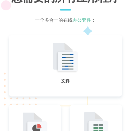
一个多合一的在线
办公套件
：
文件