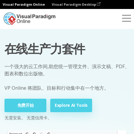
Visual Paradigm Online
Visual Paradigm Desktop
在线生产力套件
一个强大的云工作间,助您统一管理文件、演示文稿、PDF、
图表和数位出版物。
VP Online 将团队、目标和行动集中在一个地方。
免费开始
Explore AI Tools
无需安装。 无需信用卡。