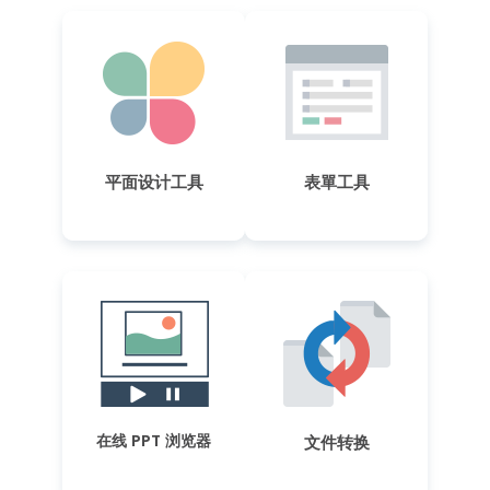
平面设计工具
表單工具
在线 PPT 浏览器
文件转换