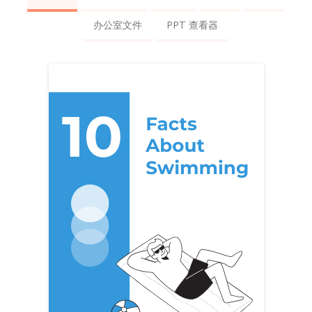
办公室文件
PPT 查看器