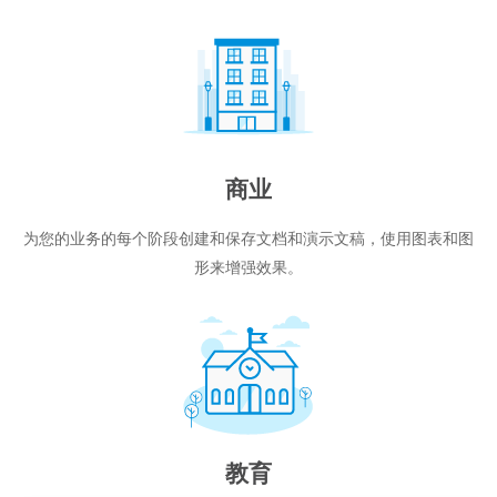
商业
为您的业务的每个阶段创建和保存文档和演示文稿，使用图表和图
形来增强效果。
教育