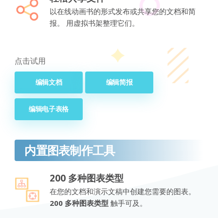
以在线动画书的形式发布或共享您的文档和简
报。 用虚拟书架整理它们。
点击试用
编辑文档
编辑简报
编辑电子表格
内置图表制作工具
200 多种图表类型
在您的文档和演示文稿中创建您需要的图表。
200 多种图表类型
触手可及。