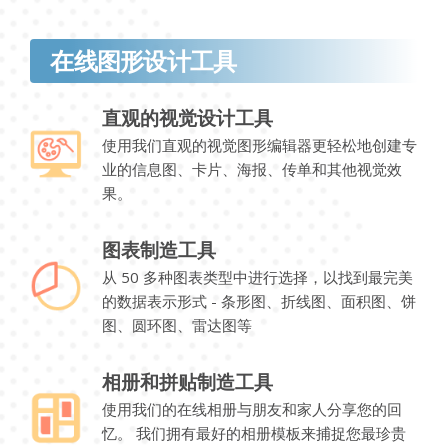
在线图形设计工具
直观的视觉设计工具
使用我们直观的视觉图形编辑器更轻松地创建专
业的信息图、卡片、海报、传单和其他视觉效
果。
图表制造工具
从 50 多种图表类型中进行选择，以找到最完美
的数据表示形式 - 条形图、折线图、面积图、饼
图、圆环图、雷达图等
相册和拼贴制造工具
使用我们的在线相册与朋友和家人分享您的回
忆。 我们拥有最好的相册模板来捕捉您最珍贵