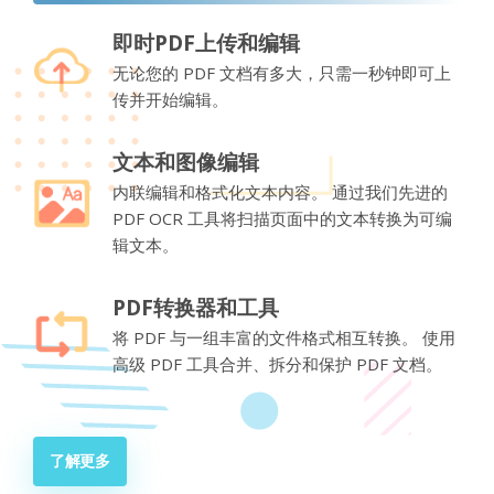
即时PDF上传和编辑
无论您的 PDF 文档有多大，只需一秒钟即可上
传并开始编辑。
文本和图像编辑
内联编辑和格式化文本内容。 通过我们先进的
PDF OCR 工具将扫描页面中的文本转换为可编
辑文本。
PDF转换器和工具
将 PDF 与一组丰富的文件格式相互转换。 使用
高级 PDF 工具合并、拆分和保护 PDF 文档。
了解更多