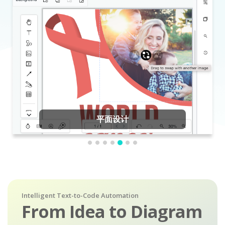
平面设计
Intelligent Text-to-Code Automation
From Idea to Diagram