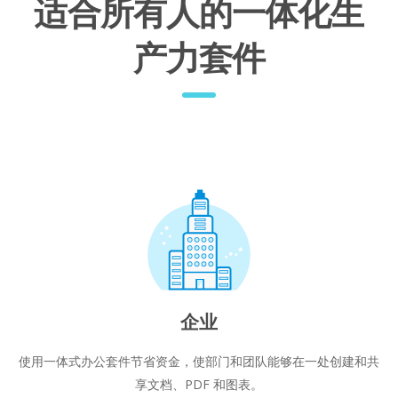
适合所有人的一体化生
产力套件
企业
使用一体式办公套件节省资金，使部门和团队能够在一处创建和共
享文档、PDF 和图表。