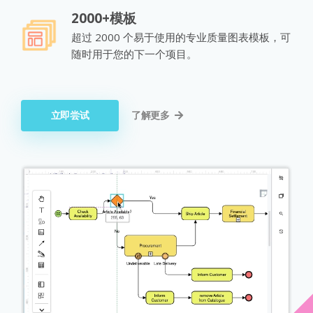
2000+模板
超过 2000 个易于使用的专业质量图表模板，可
随时用于您的下一个项目。
立即尝试
了解更多