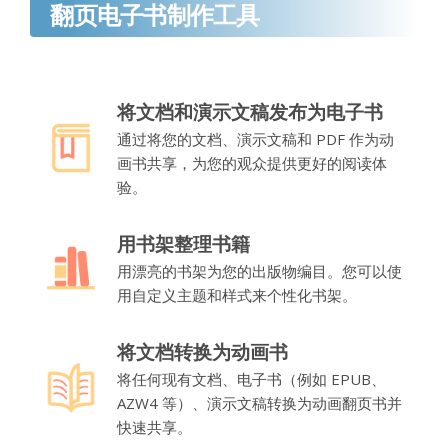
翻页电子书制作工具
将文档和演示文稿发布为电子书
通过将您的文档、演示文稿和 PDF 作为动
画书共享，为您的观众提供更好的阅读体
验。
用书架整理书籍
用漂亮的书架为您的出版物编目。您可以使
用自定义主题和样式来个性化书架。
将文档转换为动画书
将任何现有文档、电子书（例如 EPUB、
AZW4 等）、演示文稿转换为动画翻页书并
快速共享。