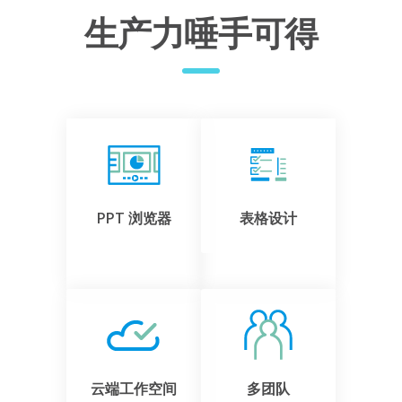
生产力唾手可得
PPT 浏览器
表格设计
云端工作空间
多团队