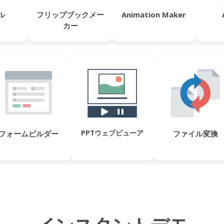
ル
フリップブックメー
Animation Maker
カー
PPTウェブビューア
フォームビルダー
ファイル変換