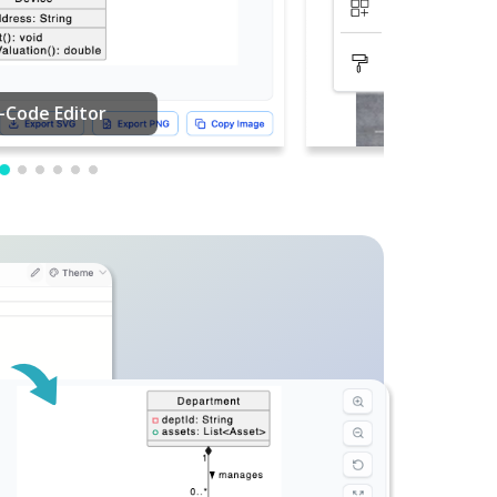
PDF編集