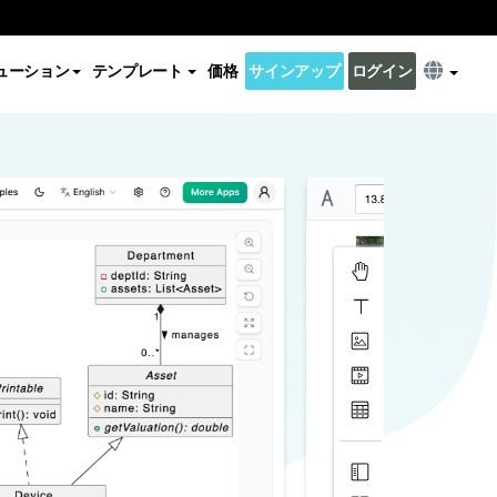
ューション
テンプレート
価格
サインアップ
ログイン