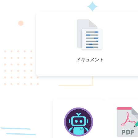
ドキュメント