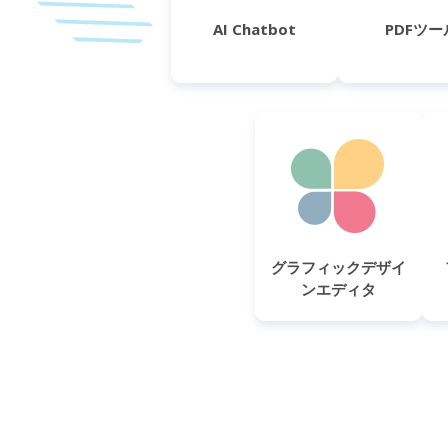
AI Chatbot
PDFツー
グラフィックデザイ
ンエディタ