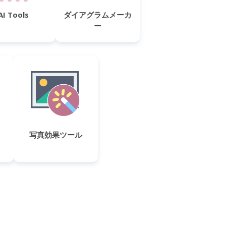
AI Tools
ダイアグラムメーカ
ー
写真効果ツール