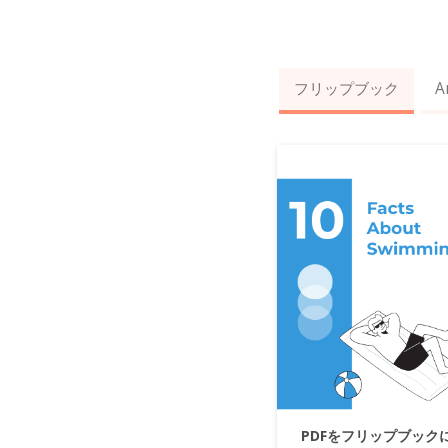
フリップブック
A
PDFをフリップブック