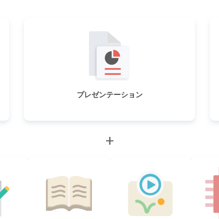
プレゼンテーション
+