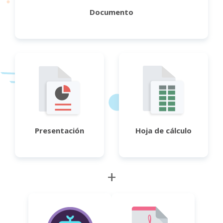
Documento
Presentación
Hoja de cálculo
+