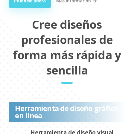
Pruébelo ahora
Más información
Cree diseños
profesionales de
forma más rápida y
sencilla
Herramienta de diseño gráfico
en línea
Herramienta de diseño visual