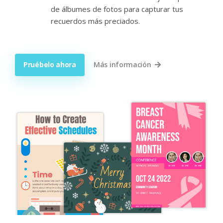
de álbumes de fotos para capturar tus
recuerdos más preciados.
Pruébelo ahora
Más información