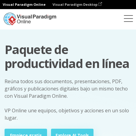
Visual Paradigm Online
Visual Paradigm Desktop
Paquete de
productividad en línea
Reúna todos sus documentos, presentaciones, PDF,
gráficos y publicaciones digitales bajo un mismo techo
con Visual Paradigm Online.
VP Online une equipos, objetivos y acciones en un solo
lugar.
Empiece gratis
Explore AI Tools