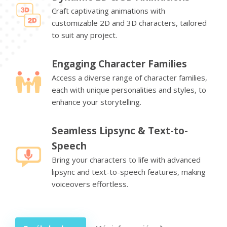
Craft captivating animations with
customizable 2D and 3D characters, tailored
to suit any project.
Engaging Character Families
Access a diverse range of character families,
each with unique personalities and styles, to
enhance your storytelling.
Seamless Lipsync & Text-to-
Speech
Bring your characters to life with advanced
lipsync and text-to-speech features, making
voiceovers effortless.