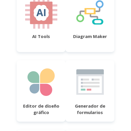
AI Tools
Diagram Maker
Editor de diseño
Generador de
gráfico
formularios