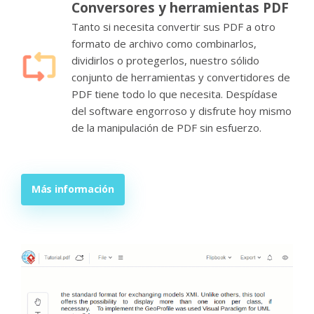
Conversores y herramientas PDF
Tanto si necesita convertir sus PDF a otro
formato de archivo como combinarlos,
dividirlos o protegerlos, nuestro sólido
conjunto de herramientas y convertidores de
PDF tiene todo lo que necesita. Despídase
del software engorroso y disfrute hoy mismo
de la manipulación de PDF sin esfuerzo.
Más información