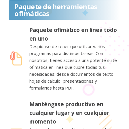
Paquete de herramientas
ofimáticas
Paquete ofimático en línea todo
en uno
Despídase de tener que utilizar varios
programas para distintas tareas. Con
nosotros, tienes acceso a una potente suite
ofimática en línea que cubre todas tus
necesidades: desde documentos de texto,
hojas de cálculo, presentaciones y
formularios hasta PDF.
Manténgase productivo en
cualquier lugar y en cualquier
momento