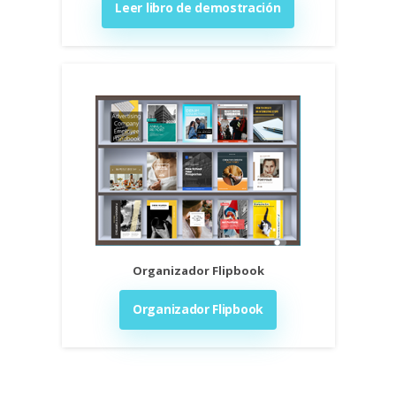
Leer libro de demostración
Organizador Flipbook
Organizador Flipbook