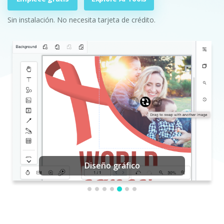
Sin instalación. No necesita tarjeta de crédito.
Diseño gráfico