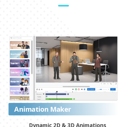
Animation Maker
Dynamic 2D & 3D Animations