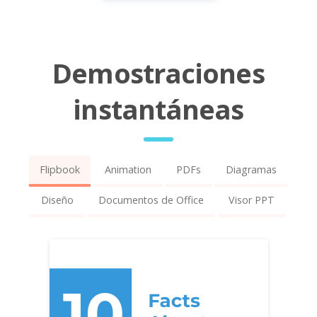
Demostraciones
instantáneas
Flipbook
Animation
PDFs
Diagramas
Diseño
Documentos de Office
Visor PPT