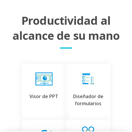
Productividad al
alcance de su mano
Visor de PPT
Diseñador de
formularios