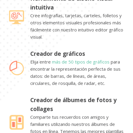
intuitiva
Cree infografías, tarjetas, carteles, folletos y
otros elementos visuales profesionales más
fácilmente con nuestro intuitivo editor gráfico
visual.
Creador de gráficos
Elija entre
más de 50 tipos de gráficos
para
encontrar la representación perfecta de sus
datos: de barras, de líneas, de áreas,
circulares, de rosquilla, de radar, etc.
Creador de álbumes de fotos y
collages
Comparte tus recuerdos con amigos y
familiares utilizando nuestros álbumes de
fotos en línea. Tenemos las mejores plantillas