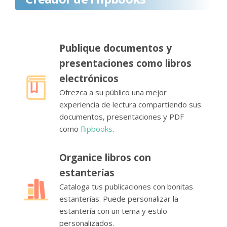
Publique documentos y
presentaciones como libros
electrónicos
Ofrezca a su público una mejor
experiencia de lectura compartiendo sus
documentos, presentaciones y PDF
como
flipbooks
.
Organice libros con
estanterías
Cataloga tus publicaciones con bonitas
estanterías. Puede personalizar la
estantería con un tema y estilo
personalizados.