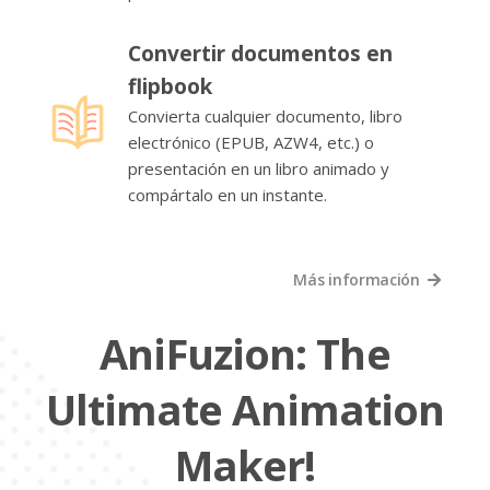
Convertir documentos en
flipbook
Convierta cualquier documento, libro
electrónico (EPUB, AZW4, etc.) o
presentación en un libro animado y
compártalo en un instante.
Más información
AniFuzion: The
Ultimate Animation
Maker!