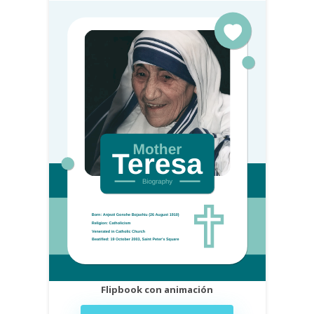
Flipbook con animación