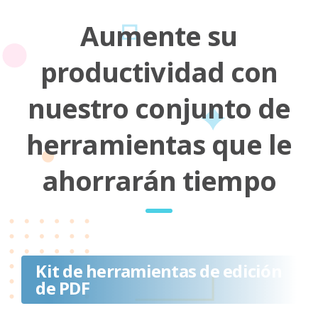
Aumente su
productividad con
nuestro conjunto de
herramientas que le
ahorrarán tiempo
Kit de herramientas de edición
de PDF