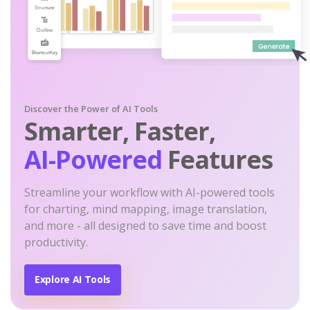
Discover the Power of AI Tools
Smarter, Faster,
AI-Powered
Features
Streamline your workflow with AI-powered tools
for charting, mind mapping, image translation,
and more - all designed to save time and boost
productivity.
Explore AI Tools