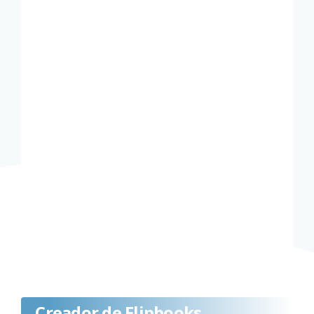
Creador de Flipbooks