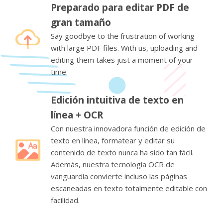
Preparado para editar PDF de
gran tamaño
Say goodbye to the frustration of working
with large PDF files. With us, uploading and
editing them takes just a moment of your
time.
Edición intuitiva de texto en
línea + OCR
Con nuestra innovadora función de edición de
texto en línea, formatear y editar su
contenido de texto nunca ha sido tan fácil.
Además, nuestra tecnología OCR de
vanguardia convierte incluso las páginas
escaneadas en texto totalmente editable con
facilidad.