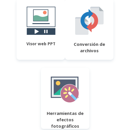
Visor web PPT
Conversión de
archivos
Herramientas de
efectos
fotográficos