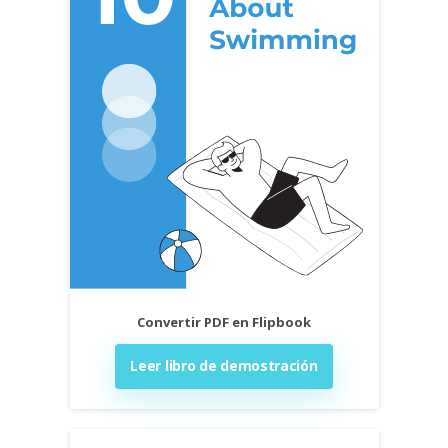
Convertir PDF en Flipbook
Leer libro de demostración