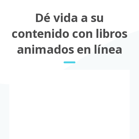
Dé vida a su
contenido con libros
animados en línea