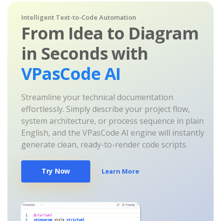
Intelligent Text-to-Code Automation
From Idea to Diagram
in Seconds with
VPasCode AI
Streamline your technical documentation
effortlessly. Simply describe your project flow,
system architecture, or process sequence in plain
English, and the VPasCode AI engine will instantly
generate clean, ready-to-render code scripts.
Try Now
Learn More