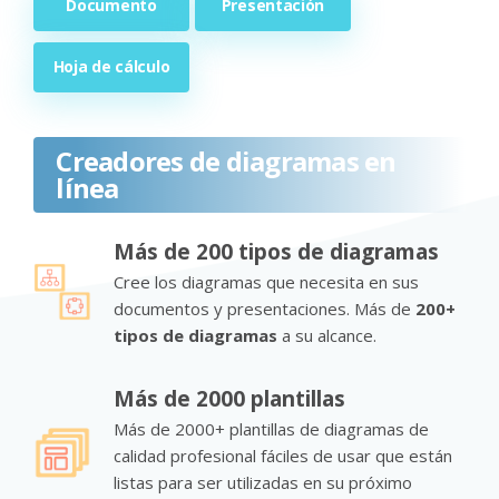
Documento
Presentación
Hoja de cálculo
Creadores de diagramas en
línea
Más de 200 tipos de diagramas
Cree los diagramas que necesita en sus
documentos y presentaciones. Más de
200+
tipos de diagramas
a su alcance.
Más de 2000 plantillas
Más de 2000+ plantillas de diagramas de
calidad profesional fáciles de usar que están
listas para ser utilizadas en su próximo