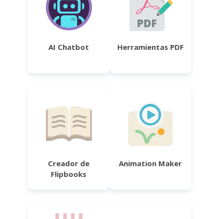
AI Chatbot
Herramientas PDF
Creador de
Animation Maker
Flipbooks