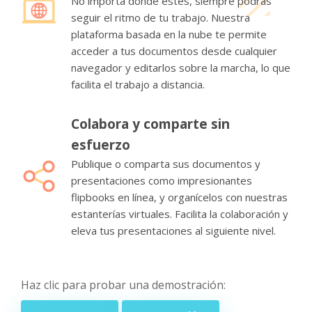
No importa dónde estés, siempre podrás
seguir el ritmo de tu trabajo. Nuestra
plataforma basada en la nube te permite
acceder a tus documentos desde cualquier
navegador y editarlos sobre la marcha, lo que
facilita el trabajo a distancia.
Colabora y comparte sin
esfuerzo
Publique o comparta sus documentos y
presentaciones como impresionantes
flipbooks en línea, y organícelos con nuestras
estanterías virtuales. Facilita la colaboración y
eleva tus presentaciones al siguiente nivel.
Haz clic para probar una demostración: