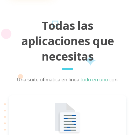
Todas las
aplicaciones que
necesitas
Una suite ofimática en línea
todo en uno
con: