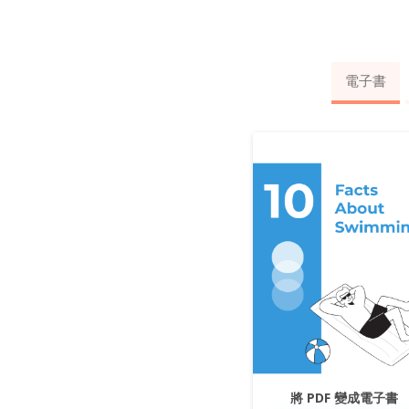
電子書
將 PDF 變成電子書