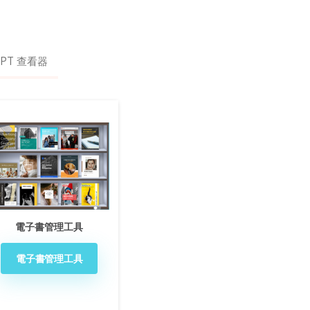
PPT 查看器
電子書管理工具
電子書管理工具