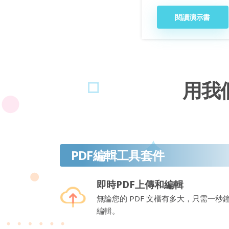
閱讀演示書
用我
PDF編輯工具套件
即時PDF上傳和編輯
無論您的 PDF 文檔有多大，只需一秒
編輯。