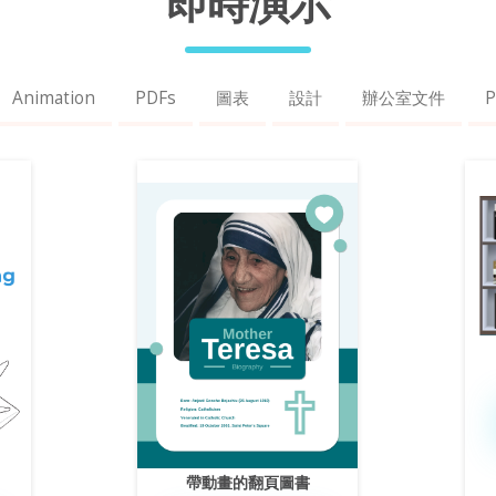
即時演示
Animation
PDFs
圖表
設計
辦公室文件
帶動畫的翻頁圖書