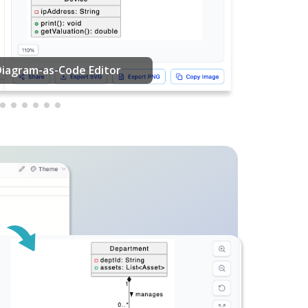
PDF編輯