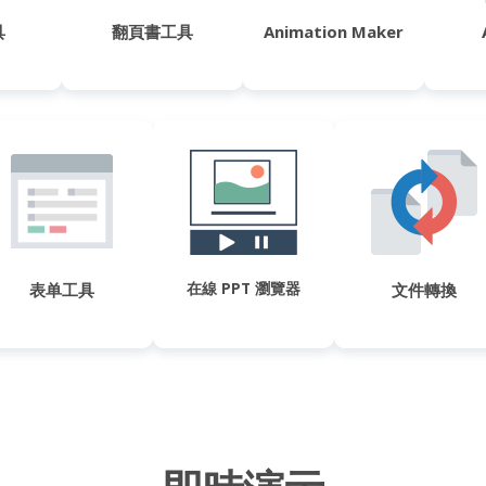
具
翻頁書工具
Animation Maker
在線 PPT 瀏覽器
表单工具
文件轉換